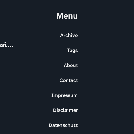
Menu
Archive
i....
Tags
About
Contact
Impressum
Disclaimer
Datenschutz