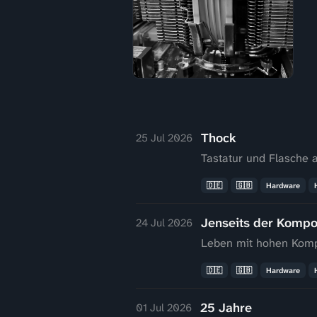
Thock
25 Jul 2026
Tastatur und Flasche a
🇩🇪
🇬🇧
Hardware
Jenseits der Kompo
24 Jul 2026
Leben mit hohen Kom
🇩🇪
🇬🇧
Hardware
25 Jahre
01 Jul 2026