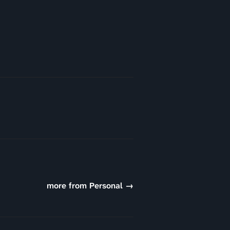
more from Personal →