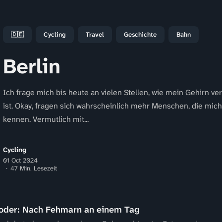
🇩🇪
Cycling
Travel
Geschichte
Bahn
Berlin
Ich frage mich bis heute an vielen Stellen, wie mein Gehirn ver
ist. Okay, fragen sich wahrscheinlich mehr Menschen, die mich
kennen. Vermutlich mit...
Cycling
01 Oct 2024
47 Min. Lesezeit
 oder: Nach Fehmarn an einem Tag