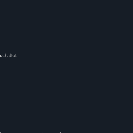
schaltet