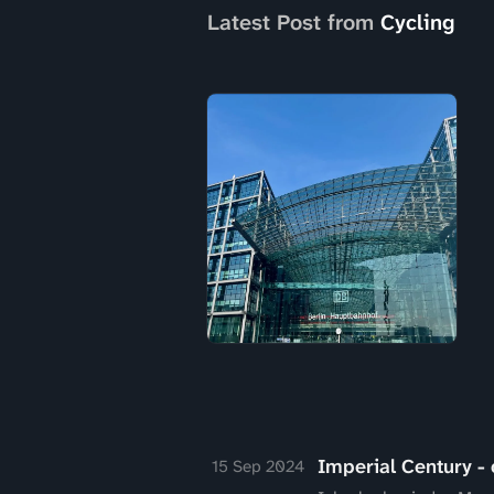
Latest Post from
Cycling
Imperial Century -
15 Sep 2024