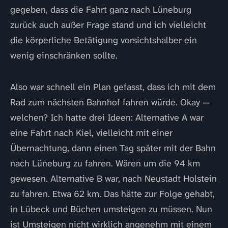
gegeben, dass die Fahrt ganz nach Lüneburg
zurück auch außer Frage stand und ich vielleicht
die körperliche Betätigung vorsichtshalber ein
wenig einschränken sollte.
Also war schnell ein Plan gefasst, dass ich mit dem
Rad zum nächsten Bahnhof fahren würde. Okay —
welchen? Ich hatte drei Ideen: Alternative A war
eine Fahrt nach Kiel, vielleicht mit einer
Übernachtung, dann einen Tag später mit der Bahn
nach Lüneburg zu fahren. Wären um die 94 km
gewesen. Alternative B war, nach Neustadt Holstein
zu fahren. Etwa 62 km. Das hätte zur Folge gehabt,
in Lübeck und Büchen umsteigen zu müssen. Nun
ist Umsteigen nicht wirklich angenehm mit einem