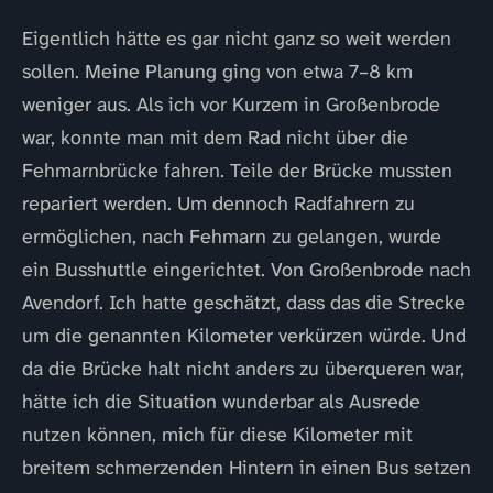
Eigentlich hätte es gar nicht ganz so weit werden
sollen. Meine Planung ging von etwa 7–8 km
weniger aus. Als ich vor Kurzem in Großenbrode
war, konnte man mit dem Rad nicht über die
Fehmarnbrücke fahren. Teile der Brücke mussten
repariert werden. Um dennoch Radfahrern zu
ermöglichen, nach Fehmarn zu gelangen, wurde
ein Busshuttle eingerichtet. Von Großenbrode nach
Avendorf. Ich hatte geschätzt, dass das die Strecke
um die genannten Kilometer verkürzen würde. Und
da die Brücke halt nicht anders zu überqueren war,
hätte ich die Situation wunderbar als Ausrede
nutzen können, mich für diese Kilometer mit
breitem schmerzenden Hintern in einen Bus setzen