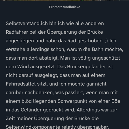
Fehmarnsundbrücke
Selbstverständlich bin ich wie alle anderen
Radfahrer bei der Überquerung der Brücke
abgestiegen und habe das Rad geschoben. ;) Ich
verstehe allerdings schon, warum die Bahn möchte,
dass man dort absteigt. Man ist völlig ungeschützt
dem Wind ausgesetzt. Das Brückengeländer ist
nicht darauf ausgelegt, dass man auf einem
Fahrradsattel sitzt, und ich möchte gar nicht
darüber nachdenken, was passiert, wenn man mit
einem blöd liegenden Schwerpunkt von einer Böe
in das Geländer gedrückt wird. Allerdings war zur
Zeit meiner Überquerung der Brücke die
Seitenwindkomponente relativ überschaubar.