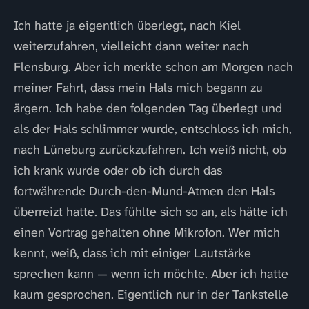
Ich hatte ja eigentlich überlegt, nach Kiel
weiterzufahren, vielleicht dann weiter nach
Flensburg. Aber ich merkte schon am Morgen nach
meiner Fahrt, dass mein Hals mich begann zu
ärgern. Ich habe den folgenden Tag überlegt und
als der Hals schlimmer wurde, entschloss ich mich,
nach Lüneburg zurückzufahren. Ich weiß nicht, ob
ich krank wurde oder ob ich durch das
fortwährende Durch-den-Mund-Atmen den Hals
überreizt hatte. Das fühlte sich so an, als hätte ich
einen Vortrag gehalten ohne Mikrofon. Wer mich
kennt, weiß, dass ich mit einiger Lautstärke
sprechen kann — wenn ich möchte. Aber ich hatte
kaum gesprochen. Eigentlich nur in der Tankstelle