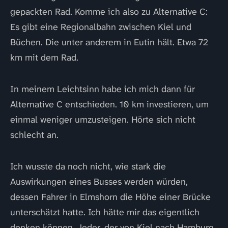
gepackten Rad. Komme ich also zu Alternative C:
Es gibt eine Regionalbahn zwischen Kiel und
Büchen. Die unter anderem in Eutin hält. Etwa 72
km mit dem Rad.
In meinem Leichtsinn habe ich mich dann für
Alternative C entschieden. 10 km investieren, um
einmal weniger umzusteigen. Hörte sich nicht
schlecht an.
Ich wusste da noch nicht, wie stark die
Auswirkungen eines Busses werden würden,
dessen Fahrer in Elmshorn die Höhe einer Brücke
unterschätzt hatte. Ich hätte mir das eigentlich
denken können. Jeder, der von Kiel nach Hamburg