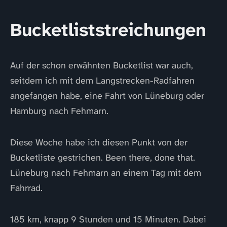
Bucketliststreichungen
Auf der schon erwähnten Bucketlist war auch,
seitdem ich mit dem Langstrecken-Radfahren
angefangen habe, eine Fahrt von Lüneburg oder
Hamburg nach Fehmarn.
Diese Woche habe ich diesen Punkt von der
Bucketliste gestrichen. Been there, done that.
Lüneburg nach Fehmarn an einem Tag mit dem
Fahrrad.
185 km, knapp 9 Stunden und 15 Minuten. Dabei