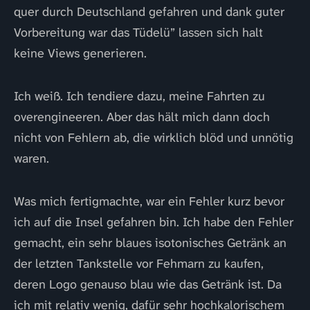
quer durch Deutschland gefahren und dank guter
Vorbereitung war das Tüdelü” lassen sich halt
keine Views generieren.
Ich weiß. Ich tendiere dazu, meine Fahrten zu
overengineeren. Aber das hält mich dann doch
nicht von Fehlern ab, die wirklich blöd und unnötig
waren.
Was mich fertigmachte, war ein Fehler kurz bevor
ich auf die Insel gefahren bin. Ich habe den Fehler
gemacht, ein sehr blaues isotonisches Getränk an
der letzten Tankstelle vor Fehmarn zu kaufen,
deren Logo genauso blau wie das Getränk ist. Da
ich mit relativ wenig, dafür sehr hochkalorischem