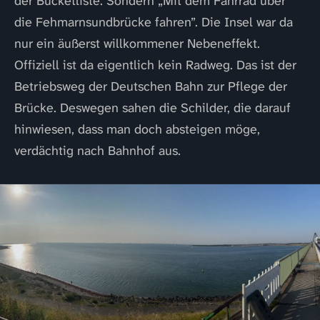
der Bucketliste. Sondern „Mit dem Fahrrad über
die Fehmarnsundbrücke fahren”. Die Insel war da
nur ein äußerst willkommener Nebeneffekt.
Offiziell ist da eigentlich kein Radweg. Das ist der
Betriebsweg der Deutschen Bahn zur Pflege der
Brücke. Deswegen sahen die Schilder, die darauf
hinwiesen, dass man doch absteigen möge,
verdächtig nach Bahnhof aus.