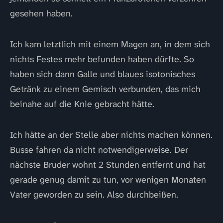
gesehen haben.
Ich kam letztlich mit einem Magen an, in dem sich
nichts Festes mehr befunden haben dürfte. So
haben sich dann Galle und blaues isotonisches
Getränk zu einem Gemisch verbunden, das mich
beinahe auf die Knie gebracht hätte.
Ich hätte an der Stelle aber nichts machen können.
Busse fahren da nicht notwendigerweise. Der
nächste Bruder wohnt 2 Stunden entfernt und hat
gerade genug damit zu tun, vor wenigen Monaten
Vater geworden zu sein. Also durchbeißen.