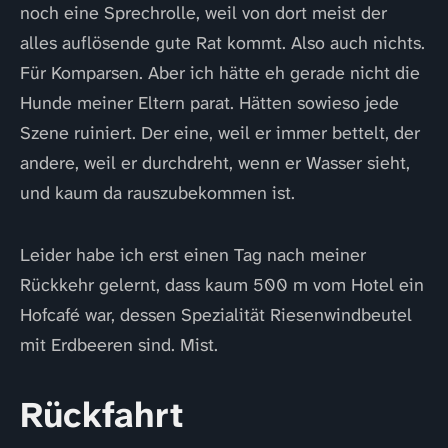
noch eine Sprechrolle, weil von dort meist der
alles auflösende gute Rat kommt. Also auch nichts.
Für Komparsen. Aber ich hätte eh gerade nicht die
Hunde meiner Eltern parat. Hätten sowieso jede
Szene ruiniert. Der eine, weil er immer bettelt, der
andere, weil er durchdreht, wenn er Wasser sieht,
und kaum da rauszubekommen ist.
Leider habe ich erst einen Tag nach meiner
Rückkehr gelernt, dass kaum 500 m vom Hotel ein
Hofcafé war, dessen Spezialität Riesenwindbeutel
mit Erdbeeren sind. Mist.
Rückfahrt