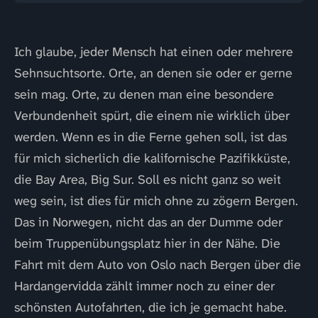
Ich glaube, jeder Mensch hat einen oder mehrere
Sehnsuchtsorte. Orte, an denen sie oder er gerne
sein mag. Orte, zu denen man eine besondere
Verbundenheit spürt, die einem nie wirklich über
werden. Wenn es in die Ferne gehen soll, ist das
für mich sicherlich die kalifornische Pazifikküste,
die Bay Area, Big Sur. Soll es nicht ganz so weit
weg sein, ist dies für mich ohne zu zögern Bergen.
Das in Norwegen, nicht das an der Dumme oder
beim Truppenübungsplatz hier in der Nähe. Die
Fahrt mit dem Auto von Oslo nach Bergen über die
Hardangervidda zählt immer noch zu einer der
schönsten Autofahrten, die ich je gemacht habe.