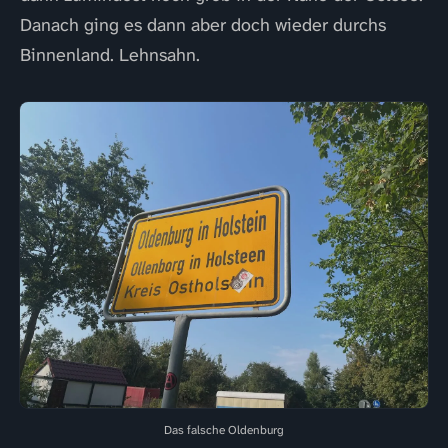
Danach ging es dann aber doch wieder durchs
Binnenland. Lehnsahn.
Das falsche Oldenburg