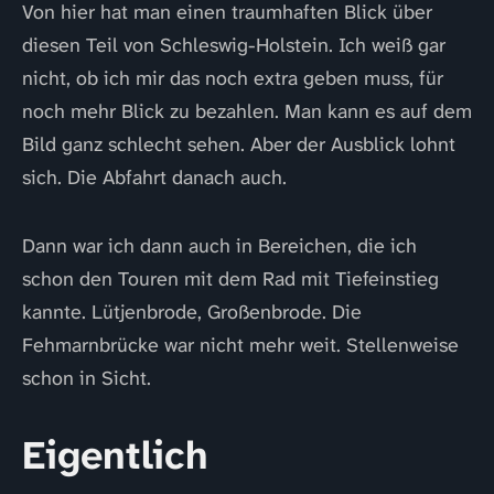
Von hier hat man einen traumhaften Blick über
diesen Teil von Schleswig-Holstein. Ich weiß gar
nicht, ob ich mir das noch extra geben muss, für
noch mehr Blick zu bezahlen. Man kann es auf dem
Bild ganz schlecht sehen. Aber der Ausblick lohnt
sich. Die Abfahrt danach auch.
Dann war ich dann auch in Bereichen, die ich
schon den Touren mit dem Rad mit Tiefeinstieg
kannte. Lütjenbrode, Großenbrode. Die
Fehmarnbrücke war nicht mehr weit. Stellenweise
schon in Sicht.
Eigentlich