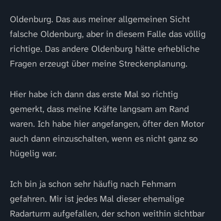
Oldenburg. Das aus meiner allgemeinen Sicht
falsche Oldenburg, aber in diesem Falle das völlig
richtige. Das andere Oldenburg hätte erhebliche
Fragen erzeugt über meine Streckenplanung.
Hier habe ich dann das erste Mal so richtig
gemerkt, dass meine Kräfte langsam am Rand
waren. Ich habe hier angefangen, öfter den Motor
auch dann einzuschalten, wenn es nicht ganz so
hügelig war.
Ich bin ja schon sehr häufig nach Fehmarn
gefahren. Mir ist jedes Mal dieser ehemalige
Radarturm aufgefallen, der schon weithin sichtbar