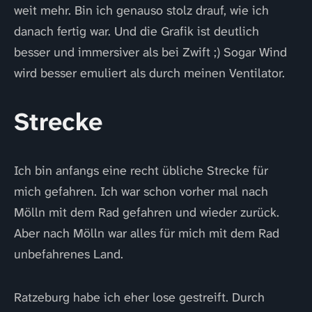
weit mehr. Bin ich genauso stolz drauf, wie ich
danach fertig war. Und die Grafik ist deutlich
besser und immersiver als bei Zwift ;) Sogar Wind
wird besser emuliert als durch meinen Ventilator.
Strecke
Ich bin anfangs eine recht übliche Strecke für
mich gefahren. Ich war schon vorher mal nach
Mölln mit dem Rad gefahren und wieder zurück.
Aber nach Mölln war alles für mich mit dem Rad
unbefahrenes Land.
Ratzeburg habe ich eher lose gestreift. Durch