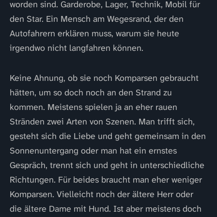
worden sind. Garderobe, Lager, Technik, Mobil für
den Star. Ein Mensch am Wegesrand, der den
Autofahrern erklären muss, warum sie heute
irgendwo nicht langfahren können.
Keine Ahnung, ob sie noch Komparsen gebraucht
hätten, um so doch noch an den Strand zu
kommen. Meistens spielen ja an eher rauen
Stränden zwei Arten von Szenen. Man trifft sich,
gesteht sich die Liebe und geht gemeinsam in den
Sonnenuntergang oder man hat ein ernstes
Gespräch, trennt sich und geht in unterschiedliche
Richtungen. Für beides braucht man eher weniger
Komparsen. Vielleicht noch der ältere Herr oder
die ältere Dame mit Hund. Ist aber meistens doch