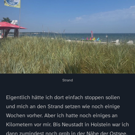
Strand
Eigentlich hätte ich dort einfach stoppen sollen
und mich an den Strand setzen wie noch einige
Wochen vorher. Aber ich hatte noch einiges an
Kilometern vor mir. Bis Neustadt in Holstein war ich
dann zumindest noch grob in der Nähe der Ostsee.