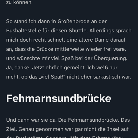
zu können.
So stand ich dann in Großenbrode an der
Bushaltestelle für diesen Shuttle. Allerdings sprach
mich doch recht schnell eine ältere Dame darauf
an, dass die Brücke mittlerweile wieder frei wäre,
und wünschte mir viel Spaß bei der Überquerung.
Ja, danke. Jetzt ehrlich gemeint. Ich weiß nur
nicht, ob das „viel Spaß” nicht eher sarkastisch war.
Fehmarnsundbrücke
Und dann war sie da. Die Fehmarnsundbrücke. Das
Ziel. Genau genommen war gar nicht die Insel auf