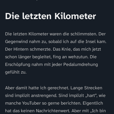
Die letzten Kilometer
Die letzten Kilometer waren die schlimmsten. Der
Gegenwind nahm zu, sobald ich auf die Insel kam.
Der Hintern schmerzte. Das Knie, das mich jetzt
schon länger begleitet, fing an wehzutun. Die
Erschöpfung nahm mit jeder Pedalumdrehung
gefühlt zu.
Aber damit hatte ich gerechnet. Lange Strecken
sind implizit anstrengend. Sind implizit „hart”, wie
manche YouTuber so gerne berichten. Eigentlich
hat das keinen Nachrichtenwert. Aber mit „Ich bin