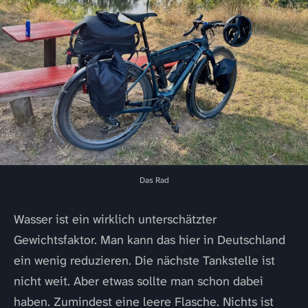
Das Rad
Wasser ist ein wirklich unterschätzter
Gewichtsfaktor. Man kann das hier in Deutschland
ein wenig reduzieren. Die nächste Tankstelle ist
nicht weit. Aber etwas sollte man schon dabei
haben. Zumindest eine leere Flasche. Nichts ist