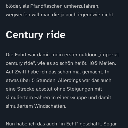
blöder, als Pfandflaschen umherzufahren,
wegwerfen will man die ja auch irgendwie nicht.
Century ride
Die Fahrt war damit mein erster outdoor „imperial
century ride”, wie es so schön heißt. 100 Meilen.
Auf Zwift habe ich das schon mal gemacht. In
etwas über 5 Stunden. Allerdings war das auch
eine Strecke absolut ohne Steigungen mit
simuliertem Fahren in einer Gruppe und damit
simuliertem Windschatten.
Nun habe ich das auch “in Echt” geschafft. Sogar