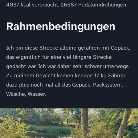
4037 kcal verbraucht. 26587 Pedalumdrehungen.
Rahmenbedingungen
Ich bin diese Strecke alleine gefahren mit Gepäck,
das eigentlich für eine viel längere Strecke
gedacht war. Ich war daher sehr schwer unterwegs.
Zu meinem Gewicht kamen knappe 17 kg Fahrrad
dazu plus noch mal all das Gepäck. Packsystem,
Wäsche, Wasser.