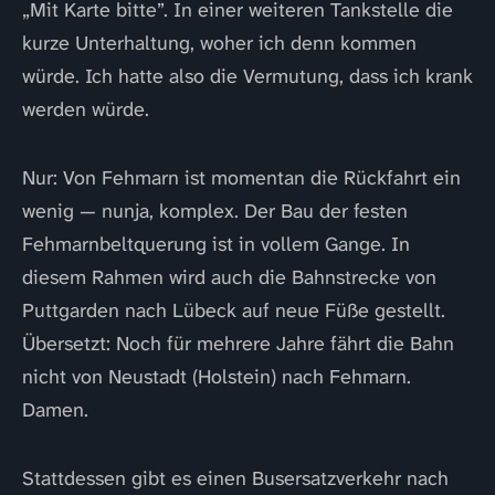
„Mit Karte bitte”. In einer weiteren Tankstelle die
kurze Unterhaltung, woher ich denn kommen
würde. Ich hatte also die Vermutung, dass ich krank
werden würde.
Nur: Von Fehmarn ist momentan die Rückfahrt ein
wenig — nunja, komplex. Der Bau der festen
Fehmarnbeltquerung ist in vollem Gange. In
diesem Rahmen wird auch die Bahnstrecke von
Puttgarden nach Lübeck auf neue Füße gestellt.
Übersetzt: Noch für mehrere Jahre fährt die Bahn
nicht von Neustadt (Holstein) nach Fehmarn.
Damen.
Stattdessen gibt es einen Busersatzverkehr nach