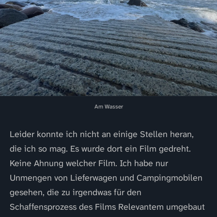
Am Wasser
Leider konnte ich nicht an einige Stellen heran,
die ich so mag. Es wurde dort ein Film gedreht.
Keine Ahnung welcher Film. Ich habe nur
Unmengen von Lieferwagen und Campingmobilen
gesehen, die zu irgendwas für den
Schaffensprozess des Films Relevantem umgebaut