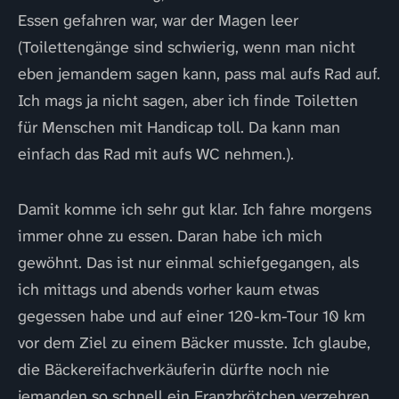
Essen gefahren war, war der Magen leer
(Toilettengänge sind schwierig, wenn man nicht
eben jemandem sagen kann, pass mal aufs Rad auf.
Ich mags ja nicht sagen, aber ich finde Toiletten
für Menschen mit Handicap toll. Da kann man
einfach das Rad mit aufs WC nehmen.).
Damit komme ich sehr gut klar. Ich fahre morgens
immer ohne zu essen. Daran habe ich mich
gewöhnt. Das ist nur einmal schiefgegangen, als
ich mittags und abends vorher kaum etwas
gegessen habe und auf einer 120-km-Tour 10 km
vor dem Ziel zu einem Bäcker musste. Ich glaube,
die Bäckereifachverkäuferin dürfte noch nie
jemanden so schnell ein Franzbrötchen verzehren