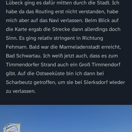
Lübeck ging es dafür mitten durch die Stadt. Ich
habe da das Routing erst nicht verstanden, habe
mich aber auf das Navi verlassen. Beim Blick auf
die Karte ergab die Strecke dann allerdings doch
Sinn. Es ging relativ stringent in Richtung
Fehmarn. Bald war die Marmeladenstadt erreicht,
Bad Schwartau. Ich weiß jetzt auch, dass es zum
Timmendorfer Strand auch ein Groß Timmendorf
gibt. Auf die Ostseeküste bin ich dann bei
Scharbeutz getroffen, um sie bei Sierksdorf wieder
zu verlassen.