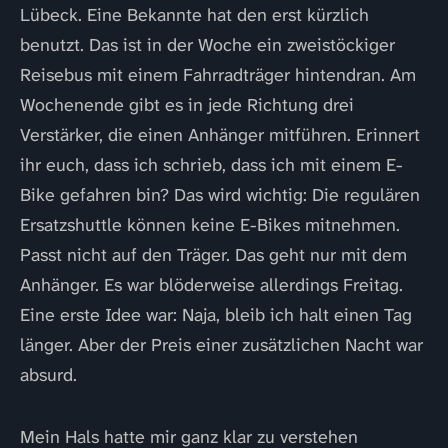
Lübeck. Eine Bekannte hat den erst kürzlich
benutzt. Das ist in der Woche ein zweistöckiger
Reisebus mit einem Fahrradträger hintendran. Am
Wochenende gibt es in jede Richtung drei
Verstärker, die einen Anhänger mitführen. Erinnert
ihr euch, dass ich schrieb, dass ich mit einem E-
Bike gefahren bin? Das wird wichtig: Die regulären
Ersatzshuttle können keine E-Bikes mitnehmen.
Passt nicht auf den Träger. Das geht nur mit dem
Anhänger. Es war blöderweise allerdings Freitag.
Eine erste Idee war: Naja, bleib ich halt einen Tag
länger. Aber der Preis einer zusätzlichen Nacht war
absurd.
Mein Hals hatte mir ganz klar zu verstehen