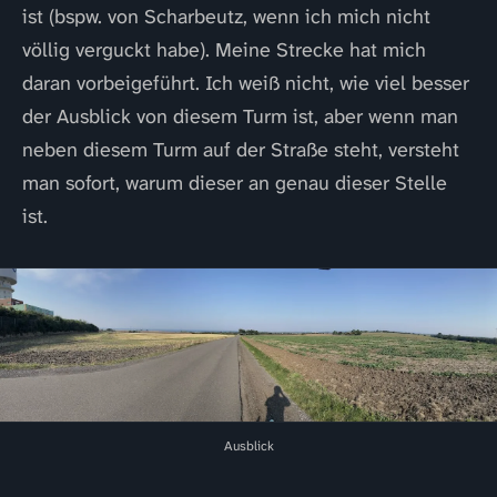
ist (bspw. von Scharbeutz, wenn ich mich nicht
völlig verguckt habe). Meine Strecke hat mich
daran vorbeigeführt. Ich weiß nicht, wie viel besser
der Ausblick von diesem Turm ist, aber wenn man
neben diesem Turm auf der Straße steht, versteht
man sofort, warum dieser an genau dieser Stelle
ist.
Ausblick