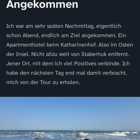
Angekommen
Ich war am sehr späten Nachmittag, eigentlich
schon Abend, endlich am Ziel angekommen. Ein
Apartmenthotel beim Katharinenhof. Also im Osten
der Insel. Nicht allzu weit von Staberhuk entfernt.
Jener Ort, mit dem ich viel Positives verbinde. Ich
habe den nächsten Tag erst mal damit verbracht,
mich von der Tour zu erholen.