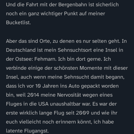
Und die Fahrt mit der Bergenbahn ist sicherlich
noch ein ganz wichtiger Punkt auf meiner
Bucketlist.
Aber das sind Orte, zu denen es nur selten geht. In
Deutschland ist mein Sehnsuchtsort eine Insel in
der Ostsee: Fehmarn. Ich bin dort gerne. Ich
verbinde einige der schönsten Momente mit dieser
Insel, auch wenn meine Sehnsucht damit begann,
dass ich vor 10 Jahren ins Auto gepackt worden
bin, weil 2014 meine Nervosität wegen eines
Fluges in die USA unaushaltbar war. Es war der
erste wirklich lange Flug seit 2009 und wie ihr
euch vielleicht noch erinnern könnt, ich habe
latente Flugangst.