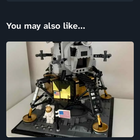
You may also like...