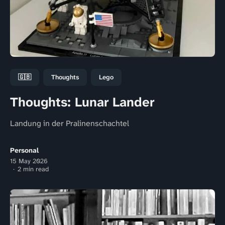
🇬🇧
Thoughts
Lego
Thoughts: Lunar Lander
Landung in der Pralinenschachtel
Personal
15 May 2026
2 min read