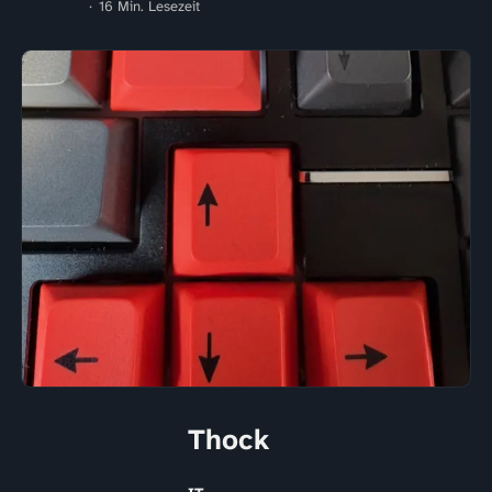
16 Min. Lesezeit
Thock