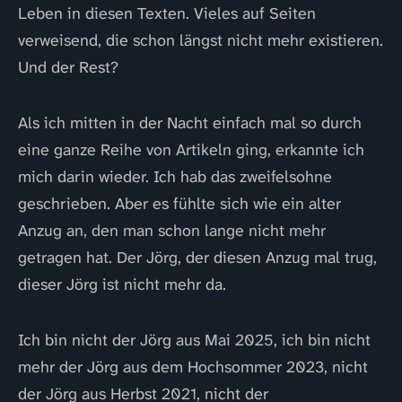
Leben in diesen Texten. Vieles auf Seiten
verweisend, die schon längst nicht mehr existieren.
Und der Rest?
Als ich mitten in der Nacht einfach mal so durch
eine ganze Reihe von Artikeln ging, erkannte ich
mich darin wieder. Ich hab das zweifelsohne
geschrieben. Aber es fühlte sich wie ein alter
Anzug an, den man schon lange nicht mehr
getragen hat. Der Jörg, der diesen Anzug mal trug,
dieser Jörg ist nicht mehr da.
Ich bin nicht der Jörg aus Mai 2025, ich bin nicht
mehr der Jörg aus dem Hochsommer 2023, nicht
der Jörg aus Herbst 2021, nicht der