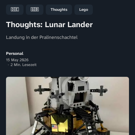
🇩🇪
🇬🇧
Thoughts
Lego
Thoughts: Lunar Lander
Landung in der Pralinenschachtel
Personal
15 May 2026
2 Min. Lesezeit