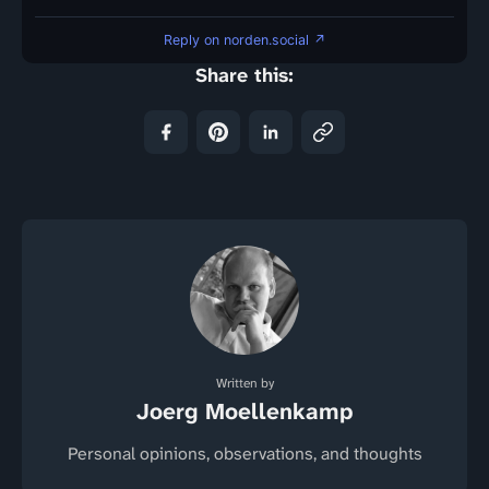
Reply on norden.social ↗
Share this:
Written by
Joerg Moellenkamp
Personal opinions, observations, and thoughts