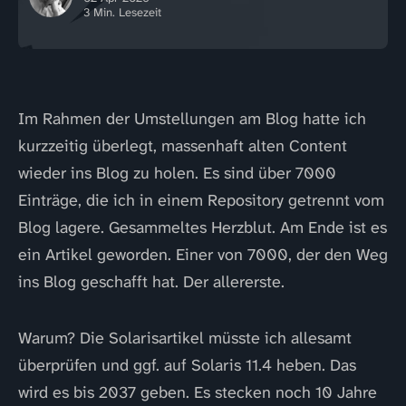
3 Min. Lesezeit
Im Rahmen der Umstellungen am Blog hatte ich
kurzzeitig überlegt, massenhaft alten Content
wieder ins Blog zu holen. Es sind über 7000
Einträge, die ich in einem Repository getrennt vom
Blog lagere. Gesammeltes Herzblut. Am Ende ist es
ein Artikel geworden. Einer von 7000, der den Weg
ins Blog geschafft hat. Der allererste.
Warum? Die Solarisartikel müsste ich allesamt
überprüfen und ggf. auf Solaris 11.4 heben. Das
wird es bis 2037 geben. Es stecken noch 10 Jahre