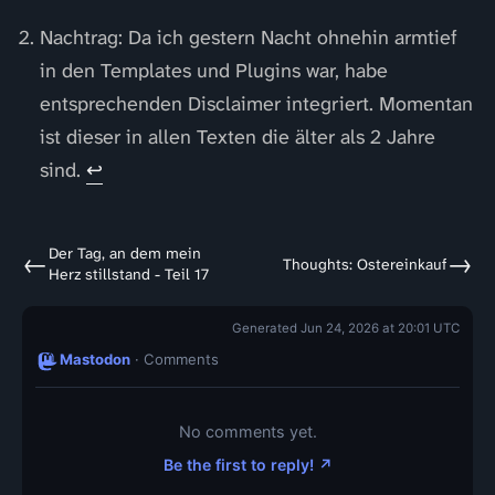
Nachtrag: Da ich gestern Nacht ohnehin armtief
in den Templates und Plugins war, habe
entsprechenden Disclaimer integriert. Momentan
ist dieser in allen Texten die älter als 2 Jahre
sind.
↩
Der Tag, an dem mein
←
→
Thoughts: Ostereinkauf
Herz stillstand - Teil 17
Generated Jun 24, 2026 at 20:01 UTC
Mastodon
· Comments
No comments yet.
Be the first to reply! ↗