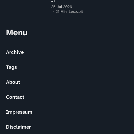
IT
25 Jul 2026
21 Min. Lesezeit
Menu
Archive
Tags
About
Contact
Impressum
Disclaimer