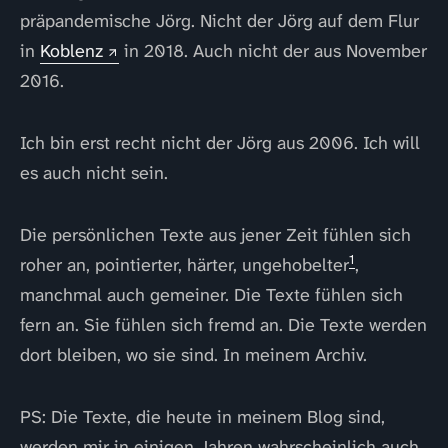
präpandemische Jörg. Nicht der Jörg auf dem Flur
in
Koblenz
in 2018. Auch nicht der aus November
2016.
Ich bin erst recht nicht der Jörg aus 2006. Ich will
es auch nicht sein.
Die persönlichen Texte aus jener Zeit fühlen sich
1
roher an, pointierter, härter, ungehobelter
,
manchmal auch gemeiner. Die Texte fühlen sich
fern an. Sie fühlen sich fremd an. Die Texte werden
dort bleiben, wo sie sind. In meinem Archiv.
PS: Die Texte, die heute in meinem Blog sind,
werden mir in einigen Jahren wahrscheinlich auch