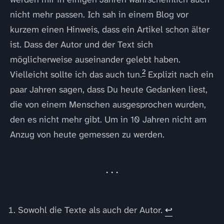
nicht mehr passen. Ich sah in einem Blog vor
kurzem einen Hinweis, dass ein Artikel schon älter
ist. Dass der Autor und der Text sich
möglicherweise auseinander gelebt haben.
2
Vielleicht sollte ich das auch tun.
Explizit nach ein
paar Jahren sagen, dass Du heute Gedanken liest,
die von einem Menschen ausgesprochen wurden,
den es nicht mehr gibt. Um in 10 Jahren nicht am
Anzug von heute gemessen zu werden.
Sowohl die Texte als auch der Autor.
↩