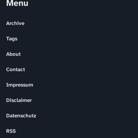
Menu
Archive
Tags
About
Contact
Impressum
Disclaimer
Datenschutz
RSS