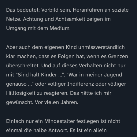
Das bedeutet: Vorbild sein. Heranführen an soziale
Netze. Achtung und Achtsamkeit zeigen im
Umgang mit dem Medium.
Aber auch dem eigenen Kind unmissverständlich
klar machen, dass es Folgen hat, wenn es Grenzen
überschreitet. Und auf dieses Verhalten nicht nur
mit “Sind halt Kinder …”, “War in meiner Jugend
genauso …” oder völliger Indifferenz oder völliger
Hilflosigkeit zu reagieren. Das hätte ich mir
gewünscht. Vor vielen Jahren.
Einfach nur ein Mindestalter festlegen ist nicht
einmal die halbe Antwort. Es ist ein allein