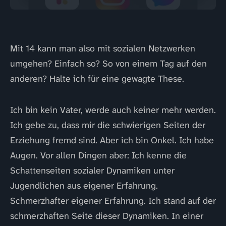
Mit 14 kann man also mit sozialen Netzwerken
umgehen? Einfach so? So von einem Tag auf den
anderen? Halte ich für eine gewagte These.
Ich bin kein Vater, werde auch keiner mehr werden.
Ich gebe zu, dass mir die schwierigen Seiten der
Erziehung fremd sind. Aber ich bin Onkel. Ich habe
Augen. Vor allen Dingen aber: Ich kenne die
Schattenseiten sozialer Dynamiken unter
Jugendlichen aus eigener Erfahrung.
Schmerzhafter eigener Erfahrung. Ich stand auf der
schmerzhaften Seite dieser Dynamiken. In einer