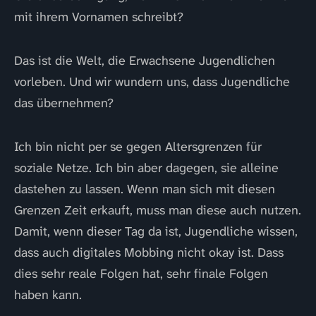
mit ihrem Vornamen schreibt?
Das ist die Welt, die Erwachsene Jugendlichen
vorleben. Und wir wundern uns, dass Jugendliche
das übernehmen?
Ich bin nicht per se gegen Altersgrenzen für
soziale Netze. Ich bin aber dagegen, sie alleine
dastehen zu lassen. Wenn man sich mit diesen
Grenzen Zeit erkauft, muss man diese auch nutzen.
Damit, wenn dieser Tag da ist, Jugendliche wissen,
dass auch digitales Mobbing nicht okay ist. Dass
dies sehr reale Folgen hat, sehr finale Folgen
haben kann.