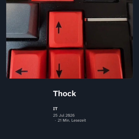
Thock
IT
25 Jul 2026
21 Min. Lesezeit