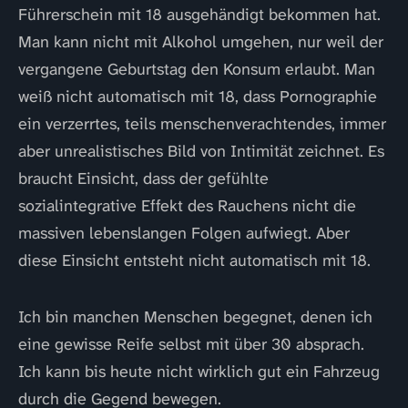
Führerschein mit 18 ausgehändigt bekommen hat.
Man kann nicht mit Alkohol umgehen, nur weil der
vergangene Geburtstag den Konsum erlaubt. Man
weiß nicht automatisch mit 18, dass Pornographie
ein verzerrtes, teils menschenverachtendes, immer
aber unrealistisches Bild von Intimität zeichnet. Es
braucht Einsicht, dass der gefühlte
sozialintegrative Effekt des Rauchens nicht die
massiven lebenslangen Folgen aufwiegt. Aber
diese Einsicht entsteht nicht automatisch mit 18.
Ich bin manchen Menschen begegnet, denen ich
eine gewisse Reife selbst mit über 30 absprach.
Ich kann bis heute nicht wirklich gut ein Fahrzeug
durch die Gegend bewegen.