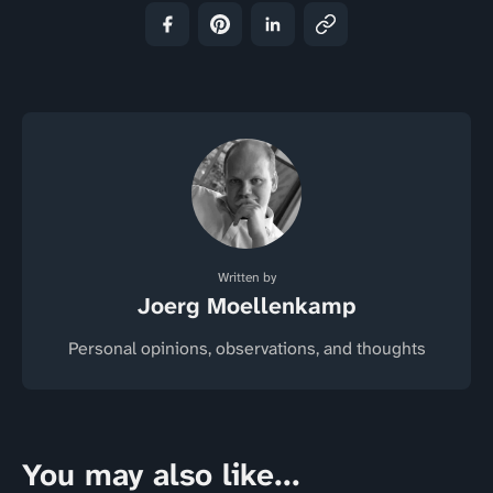
Written by
Joerg Moellenkamp
Personal opinions, observations, and thoughts
You may also like...