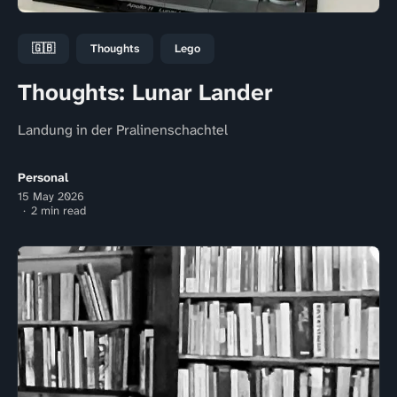
🇬🇧
Thoughts
Lego
Thoughts: Lunar Lander
Landung in der Pralinenschachtel
Personal
15 May 2026
2 min read