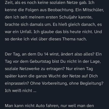
Zeit, als es noch keine sozialen Netze gab. Ich
kenne die Folgen aus Beobachtung. Ein Mitschüler,
den ich seit meinem ersten Schuljahr kannte,
brachte sich damals um. Es hieß gleich danach, es
war ein Unfall. Ich glaube das bis heute nicht. Und
so denke ich viel über dieses Thema nach.
Der Tag, an dem Du 14 wirst, ändert also alles? Ein
Tag vor dem Geburtstag bist Du nicht in der Lage,
soziale Netzwerke zu ertragen? Nur einen Tag
später kann die ganze Wucht der Netze auf Dich
einprasseln? Ohne Vorbereitung, ohne Begleitung?
Ich weiß nicht …
Man kann nicht Auto fahren, nur weil man den