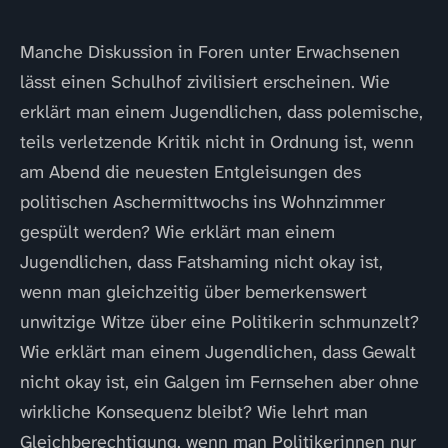
Manche Diskussion in Foren unter Erwachsenen
lässt einen Schulhof zivilisiert erscheinen. Wie
erklärt man einem Jugendlichen, dass polemische,
teils verletzende Kritik nicht in Ordnung ist, wenn
am Abend die neuesten Entgleisungen des
politischen Aschermittwochs ins Wohnzimmer
gespült werden? Wie erklärt man einem
Jugendlichen, dass Fatshaming nicht okay ist,
wenn man gleichzeitig über bemerkenswert
unwitzige Witze über eine Politikerin schmunzelt?
Wie erklärt man einem Jugendlichen, dass Gewalt
nicht okay ist, ein Galgen im Fernsehen aber ohne
wirkliche Konsequenz bleibt? Wie lehrt man
Gleichberechtigung, wenn man Politikerinnen nur