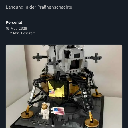
Landung in der Pralinenschachtel
Personal
15 May 2026
2 Min. Lesezeit