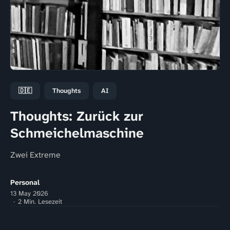
🇩🇪
Thoughts
AI
Thoughts: Zurück zur
Schmeichelmaschine
Zwei Extreme
Personal
13 May 2026
2 Min. Lesezeit