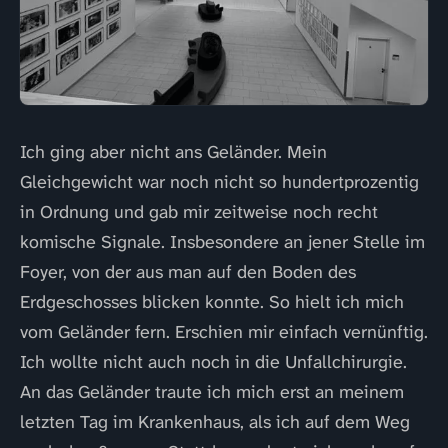
Ich ging aber nicht ans Geländer. Mein
Gleichgewicht war noch nicht so hundertprozentig
in Ordnung und gab mir zeitweise noch recht
komische Signale. Insbesondere an jener Stelle im
Foyer, von der aus man auf den Boden des
Erdgeschosses blicken konnte. So hielt ich mich
vom Geländer fern. Erschien mir einfach vernünftig.
Ich wollte nicht auch noch in die Unfallchirurgie.
An das Geländer traute ich mich erst an meinem
letzten Tag im Krankenhaus, als ich auf dem Weg