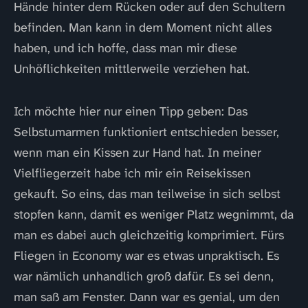
Hände hinter dem Rücken oder auf den Schultern
befinden. Man kann in dem Moment nicht alles
haben, und ich hoffe, dass man mir diese
Unhöflichkeiten mittlerweile verziehen hat.
Ich möchte hier nur einen Tipp geben: Das
Selbstumarmen funktioniert entschieden besser,
wenn man ein Kissen zur Hand hat. In meiner
Vielfliegerzeit habe ich mir ein Reisekissen
gekauft. So eins, das man teilweise in sich selbst
stopfen kann, damit es weniger Platz wegnimmt, da
man es dabei auch gleichzeitig komprimiert. Fürs
Fliegen in Economy war es etwas unpraktisch. Es
war nämlich unhandlich groß dafür. Es sei denn,
man saß am Fenster. Dann war es genial, um den