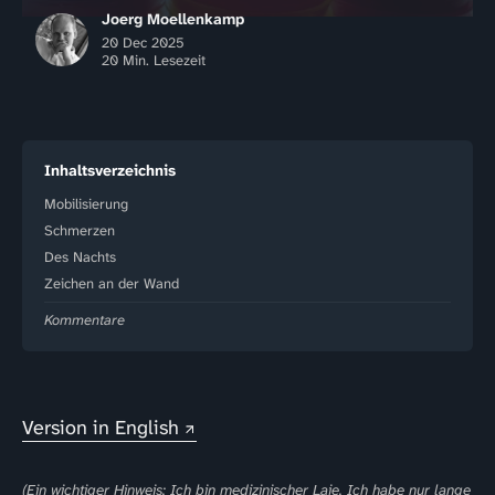
Joerg Moellenkamp
20 Dec 2025
20 Min. Lesezeit
Inhaltsverzeichnis
Mobilisierung
Schmerzen
Des Nachts
Zeichen an der Wand
Kommentare
Version in English
(Ein wichtiger Hinweis: Ich bin medizinischer Laie. Ich habe nur lange