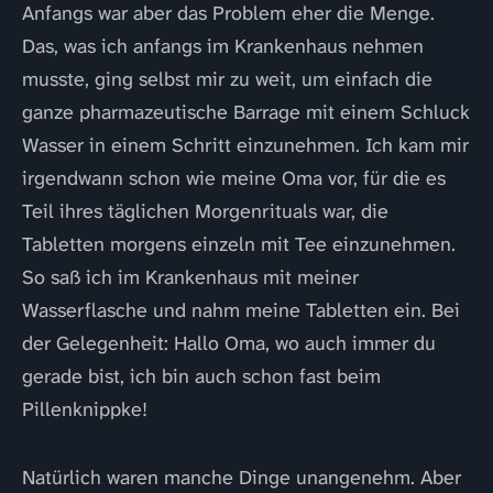
Anfangs war aber das Problem eher die Menge.
Das, was ich anfangs im Krankenhaus nehmen
musste, ging selbst mir zu weit, um einfach die
ganze pharmazeutische Barrage mit einem Schluck
Wasser in einem Schritt einzunehmen. Ich kam mir
irgendwann schon wie meine Oma vor, für die es
Teil ihres täglichen Morgenrituals war, die
Tabletten morgens einzeln mit Tee einzunehmen.
So saß ich im Krankenhaus mit meiner
Wasserflasche und nahm meine Tabletten ein. Bei
der Gelegenheit: Hallo Oma, wo auch immer du
gerade bist, ich bin auch schon fast beim
Pillenknippke!
Natürlich waren manche Dinge unangenehm. Aber