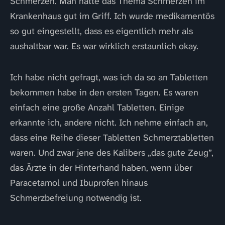
Schmerzen. Man hatte das Thema Schmerzen im
Krankenhaus gut im Griff. Ich wurde medikamentös
so gut eingestellt, dass es eigentlich mehr als
aushaltbar war. Es war wirklich erstaunlich okay.
Ich habe nicht gefragt, was ich da so an Tabletten
bekommen habe in den ersten Tagen. Es waren
einfach eine große Anzahl Tabletten. Einige
erkannte ich, andere nicht. Ich nehme einfach an,
dass eine Reihe dieser Tabletten Schmerztabletten
waren. Und zwar jene des Kalibers „das gute Zeug”,
das Ärzte in der Hinterhand haben, wenn über
Paracetamol und Ibuprofen hinaus
Schmerzbefreiung notwendig ist.