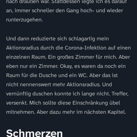
nach draußen war. Stattdessen legte ich es darauf
an, immer schneller den Gang hoch- und wieder
runterzugehen.
Und dann reduzierte sich schlagartig mein
Aktionsradius durch die Corona-Infektion auf einen
einzelnen Raum. Ein großes Zimmer für mich. Aber
eben nur ein Zimmer. Okay, es waren da noch ein
Raum für die Dusche und ein WC. Aber das ist
nicht nennenswert mehr Aktionsradius. Und
vernünftig duschen konnte ich lange nicht. Treffer,
versenkt. Mich sollte diese Einschränkung übel
mitnehmen. Aber dazu mehr im nächsten Kapitel.
Schmerzen