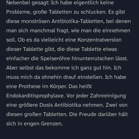
Nebenbei gesagt: Ich habe eigentlich keine
Probleme, große Tabletten zu schlucken. Es gibt
diese monströsen Antibiotika-Tabletten, bei denen
man sich manchmal fragt, wie man die einnehmen
soll. Ob es da vielleicht eine Konzentratversion
dieser Tablette gibt, die diese Tablette etwas
einfacher die Speiseröhre hinunterrutschen lässt.
Aber selbst das bekomme ich ganz gut hin. Ich
muss mich da ohnehin drauf einstellen. Ich habe
eine Prothese im Körper. Das heißt
Endokarditisprophylaxe. Vor jeder Zahnreinigung
eine größere Dosis Antibiotika nehmen. Zwei von
diesen großen Tabletten. Die Freude darüber hält
sich in engen Grenzen.