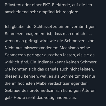
Pflasters oder einer EKG-Elektrode, auf die ich
anscheinend sehr empfindlich reagiere.
Ich glaube, der Schlüssel zu einem vernünftigen
Schmerzmanagement ist, dass man ehrlich ist,
wenn man gefragt wird, wie die Schmerzen sind.
Nicht aus missverstandenem Machismo seine
Schmerzen geringer aussehen lassen, als sie es
wirklich sind. Ein Indianer kennt keinen Schmerz.
Sie konnten sich das damals auch nicht leisten,
diesen zu kennen, weil es als Schmerzmittel nur
die im höchsten Maße verdachtserregenden
Gebräue des protomedizinisch kundigen Älteren
gab. Heute sieht das völlig anders aus.