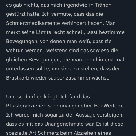
es gab nichts, das mich irgendwie in Tränen
gestürzt hätte. Ich vermute, dass das die
Schmerzmedikamente verhindert haben. Man
merkt seine Limits recht schnell, lässt bestimmte
Bewegungen, von denen man weiß, dass sie
wehtun werden. Meistens sind das sowieso die
gleichen Bewegungen, die man ohnehin erst mal
unterlassen sollte, um sicherzustellen, dass der
Brustkorb wieder sauber zusammenwächst.
Und so doof es klingt: Ich fand das
Pflasterabziehen sehr unangenehm. Bei Weitem.
Ich würde mich sogar zu der Aussage versteigen,
dass es mit das Unangenehmste war. Es ist diese
spezielle Art Schmerz beim Abziehen eines