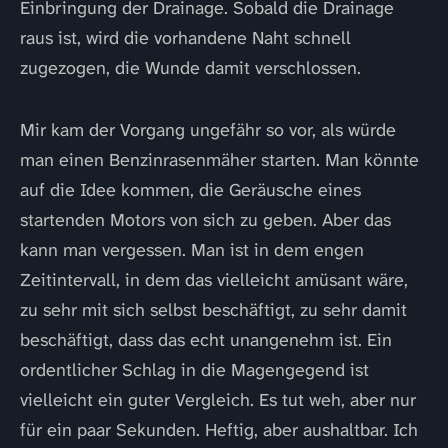
Einbringung der Drainage. Sobald die Drainage
raus ist, wird die vorhandene Naht schnell
zugezogen, die Wunde damit verschlossen.
Mir kam der Vorgang ungefähr so vor, als würde
man einen Benzinrasenmäher starten. Man könnte
auf die Idee kommen, die Geräusche eines
startenden Motors von sich zu geben. Aber das
kann man vergessen. Man ist in dem engen
Zeitintervall, in dem das vielleicht amüsant wäre,
zu sehr mit sich selbst beschäftigt, zu sehr damit
beschäftigt, dass das echt unangenehm ist. Ein
ordentlicher Schlag in die Magengegend ist
vielleicht ein guter Vergleich. Es tut weh, aber nur
für ein paar Sekunden. Heftig, aber aushaltbar. Ich