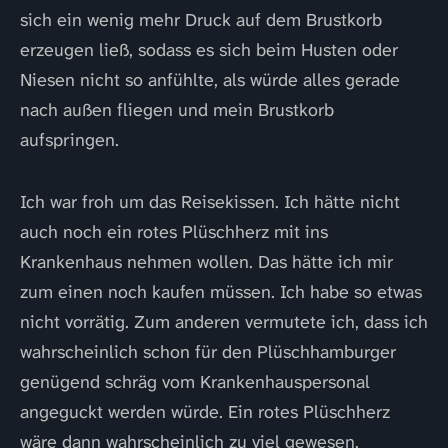
sich ein wenig mehr Druck auf dem Brustkorb
erzeugen ließ, sodass es sich beim Husten oder
Niesen nicht so anfühlte, als würde alles gerade
nach außen fliegen und mein Brustkorb
aufspringen.
Ich war froh um das Reisekissen. Ich hätte nicht
auch noch ein rotes Plüschherz mit ins
Krankenhaus nehmen wollen. Das hätte ich mir
zum einen noch kaufen müssen. Ich habe so etwas
nicht vorrätig. Zum anderen vermutete ich, dass ich
wahrscheinlich schon für den Plüschhamburger
genügend schräg vom Krankenhauspersonal
angeguckt werden würde. Ein rotes Plüschherz
wäre dann wahrscheinlich zu viel gewesen.