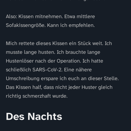
Also: Kissen mitnehmen. Etwa mittlere
Sofakissengröße. Kann ich empfehlen.
Mich rettete dieses Kissen ein Stück weit. Ich
musste lange husten. Ich brauchte lange
Hustenlöser nach der Operation. Ich hatte
schließlich SARS-CoV-2. Eine nähere
Umschreibung erspare ich euch an dieser Stelle.
Das Kissen half, dass nicht jeder Huster gleich
richtig schmerzhaft wurde.
Des Nachts