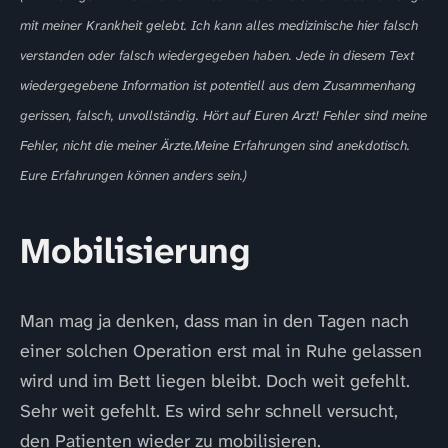
mit meiner Krankheit gelebt. Ich kann alles medizinische hier falsch
verstanden oder falsch wiedergegeben haben. Jede in diesem Text
wiedergegebene Information ist potentiell aus dem Zusammenhang
gerissen, falsch, unvollständig. Hört auf Euren Arzt! Fehler sind meine
Fehler, nicht die meiner Ärzte.Meine Erfahrungen sind anekdotisch.
Eure Erfahrungen können anders sein.)
Mobilisierung
Man mag ja denken, dass man in den Tagen nach
einer solchen Operation erst mal in Ruhe gelassen
wird und im Bett liegen bleibt. Doch weit gefehlt.
Sehr weit gefehlt. Es wird sehr schnell versucht,
den Patienten wieder zu mobilisieren.