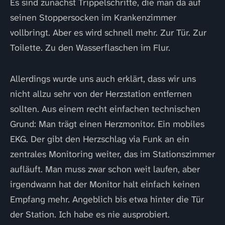
Es sind zunächst Trippelschritte, die man da auf
seinen Stoppersocken im Krankenzimmer
vollbringt. Aber es wird schnell mehr. Zur Tür. Zur
Toilette. Zu den Wasserflaschen im Flur.
Allerdings wurde uns auch erklärt, dass wir uns
nicht allzu sehr von der Herzstation entfernen
sollten. Aus einem recht einfachen technischen
Grund: Man trägt einen Herzmonitor. Ein mobiles
EKG. Der gibt den Herzschlag via Funk an ein
zentrales Monitoring weiter, das im Stationszimmer
aufläuft. Man muss zwar schon weit laufen, aber
irgendwann hat der Monitor halt einfach keinen
Empfang mehr. Angeblich bis etwa hinter die Tür
der Station. Ich habe es nie ausprobiert.