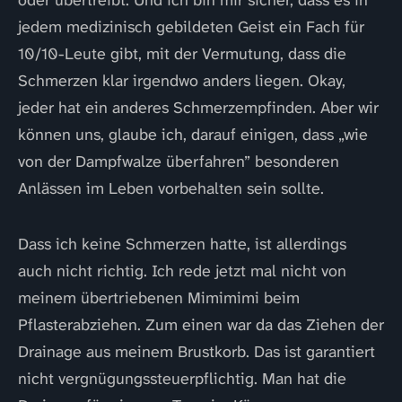
jedem medizinisch gebildeten Geist ein Fach für
10/10-Leute gibt, mit der Vermutung, dass die
Schmerzen klar irgendwo anders liegen. Okay,
jeder hat ein anderes Schmerzempfinden. Aber wir
können uns, glaube ich, darauf einigen, dass „wie
von der Dampfwalze überfahren” besonderen
Anlässen im Leben vorbehalten sein sollte.
Dass ich keine Schmerzen hatte, ist allerdings
auch nicht richtig. Ich rede jetzt mal nicht von
meinem übertriebenen Mimimimi beim
Pflasterabziehen. Zum einen war da das Ziehen der
Drainage aus meinem Brustkorb. Das ist garantiert
nicht vergnügungssteuerpflichtig. Man hat die