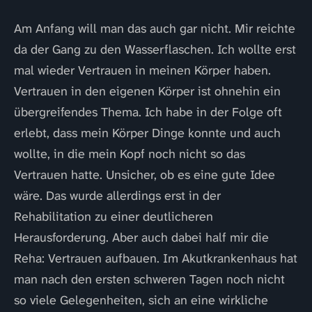
Am Anfang will man das auch gar nicht. Mir reichte
da der Gang zu den Wasserflaschen. Ich wollte erst
mal wieder Vertrauen in meinen Körper haben.
Vertrauen in den eigenen Körper ist ohnehin ein
übergreifendes Thema. Ich habe in der Folge oft
erlebt, dass mein Körper Dinge konnte und auch
wollte, in die mein Kopf noch nicht so das
Vertrauen hatte. Unsicher, ob es eine gute Idee
wäre. Das wurde allerdings erst in der
Rehabilitation zu einer deutlicheren
Herausforderung. Aber auch dabei half mir die
Reha: Vertrauen aufbauen. Im Akutkrankenhaus hat
man nach den ersten schweren Tagen noch nicht
so viele Gelegenheiten, sich an eine wirkliche