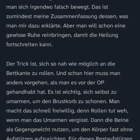
man sich irgendwo falsch bewegt. Das ist
zumindest meine Zusammenfassung dessen, was
man mir dazu erklärte. Aber man will schon eine
gewisse Ruhe reinbringen, damit die Heilung
fortschreiten kann.
Der Trick ist, sich so nah wie möglich an die
Bettkante zu rollen. Und schon hier muss man
anders vorgehen, als man es vor der OP
gehandhabt hat. Es ist wichtig, sich selbst zu
umarmen, um den Brustkorb zu schonen. Man
macht das schnell freiwillig, denn Rollen tut weh,
wenn man das Umarmen vergisst. Dann die Beine
als Gegengewicht nutzen, um den Körper fast ohne
Aufstützen aufzurichten. Für dieses Restaufstützen