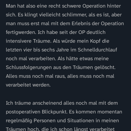
Man hat also eine recht schwere Operation hinter
sich. Es klingt vielleicht schlimmer, als es ist, aber
man muss erst mal mit dem Erlebnis der Operation
fertigwerden. Ich habe seit der OP deutlich
intensivere Träume. Als würde mein Kopf die
letzten vier bis sechs Jahre im Schnelldurchlauf
noch mal verarbeiten. Als hätte etwas meine
Schlussfolgerungen aus den Träumen gelöscht.
Alles muss noch mal raus, alles muss noch mal
verarbeitet werden.
Ich träume anscheinend alles noch mal mit dem
postoperativen Blickpunkt. Es kommen momentan
regelmäßig Personen und Situationen in meinen
Träumen hoch, die ich schon längst verarbeitet