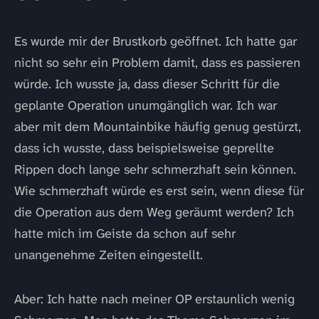
Es wurde mir der Brustkorb geöffnet. Ich hatte gar
nicht so sehr ein Problem damit, dass es passieren
würde. Ich wusste ja, dass dieser Schritt für die
geplante Operation unumgänglich war. Ich war
aber mit dem Mountainbike häufig genug gestürzt,
dass ich wusste, dass beispielsweise geprellte
Rippen doch lange sehr schmerzhaft sein können.
Wie schmerzhaft würde es erst sein, wenn diese für
die Operation aus dem Weg geräumt werden? Ich
hatte mich im Geiste da schon auf sehr
unangenehme Zeiten eingestellt.
Aber: Ich hatte nach meiner OP erstaunlich wenig