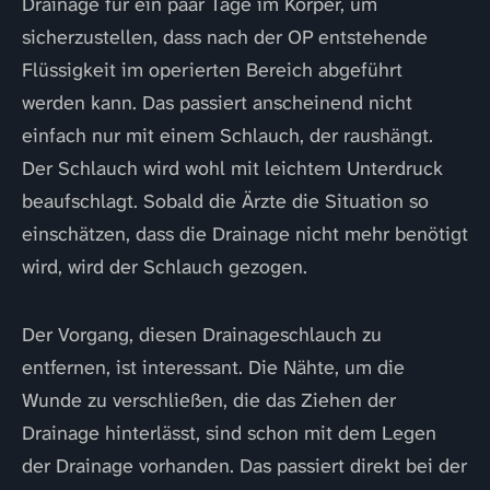
Drainage für ein paar Tage im Körper, um
sicherzustellen, dass nach der OP entstehende
Flüssigkeit im operierten Bereich abgeführt
werden kann. Das passiert anscheinend nicht
einfach nur mit einem Schlauch, der raushängt.
Der Schlauch wird wohl mit leichtem Unterdruck
beaufschlagt. Sobald die Ärzte die Situation so
einschätzen, dass die Drainage nicht mehr benötigt
wird, wird der Schlauch gezogen.
Der Vorgang, diesen Drainageschlauch zu
entfernen, ist interessant. Die Nähte, um die
Wunde zu verschließen, die das Ziehen der
Drainage hinterlässt, sind schon mit dem Legen
der Drainage vorhanden. Das passiert direkt bei der