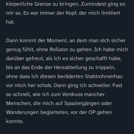
körperliche Grenze zu bringen. Zumindest ging es
mir so. Es war immer der Kopf, der mich limitiert
hat.
Dann kommt der Moment, an dem man sich sicher
genug fühlt, ohne Rollator zu gehen. Ich habe mich
darüber gefreut, als ich es sicher geschafft habe,
bis an das Ende der Herzabteilung zu trippeln,
ohne dass ich diesen beräderten Stahlrohrverhau
vor mich her schob. Dann ging ich schneller. Fast
so schnell, wie ich zum Verdruss mancher
Menschen, die mich auf Spaziergängen oder
Wanderungen begleiteten, vor der OP gehen
konnte.