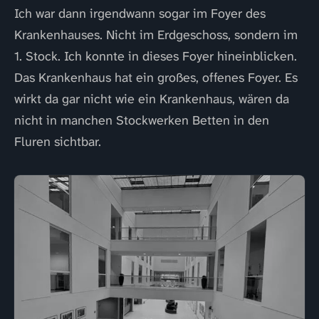
Ich war dann irgendwann sogar im Foyer des
Krankenhauses. Nicht im Erdgeschoss, sondern im
1. Stock. Ich konnte in dieses Foyer hineinblicken.
Das Krankenhaus hat ein großes, offenes Foyer. Es
wirkt da gar nicht wie ein Krankenhaus, wären da
nicht in manchen Stockwerken Betten in den
Fluren sichtbar.