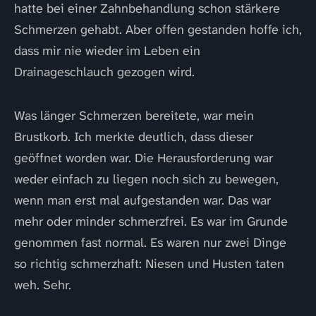
hatte bei einer Zahnbehandlung schon stärkere
Schmerzen gehabt. Aber offen gestanden hoffe ich,
dass mir nie wieder im Leben ein
Drainageschlauch gezogen wird.
Was länger Schmerzen bereitete, war mein
Brustkorb. Ich merkte deutlich, dass dieser
geöffnet worden war. Die Herausforderung war
weder einfach zu liegen noch sich zu bewegen,
wenn man erst mal aufgestanden war. Das war
mehr oder minder schmerzfrei. Es war im Grunde
genommen fast normal. Es waren nur zwei Dinge
so richtig schmerzhaft: Niesen und Husten taten
weh. Sehr.