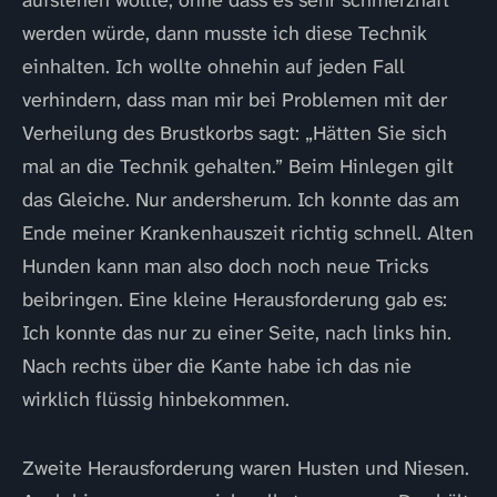
werden würde, dann musste ich diese Technik
einhalten. Ich wollte ohnehin auf jeden Fall
verhindern, dass man mir bei Problemen mit der
Verheilung des Brustkorbs sagt: „Hätten Sie sich
mal an die Technik gehalten.” Beim Hinlegen gilt
das Gleiche. Nur andersherum. Ich konnte das am
Ende meiner Krankenhauszeit richtig schnell. Alten
Hunden kann man also doch noch neue Tricks
beibringen. Eine kleine Herausforderung gab es:
Ich konnte das nur zu einer Seite, nach links hin.
Nach rechts über die Kante habe ich das nie
wirklich flüssig hinbekommen.
Zweite Herausforderung waren Husten und Niesen.