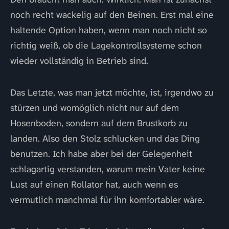
noch recht wackelig auf den Beinen. Erst mal eine
haltende Option haben, wenn man noch nicht so
richtig weiß, ob die Lagekontrollsysteme schon
wieder vollständig in Betrieb sind.
Das Letzte, was man jetzt möchte, ist, irgendwo zu
stürzen und womöglich nicht nur auf dem
Hosenboden, sondern auf dem Brustkorb zu
landen. Also den Stolz schlucken und das Ding
benutzen. Ich habe aber bei der Gelegenheit
schlagartig verstanden, warum mein Vater keine
Lust auf einen Rollator hat, auch wenn es
vermutlich manchmal für ihn komfortabler wäre.