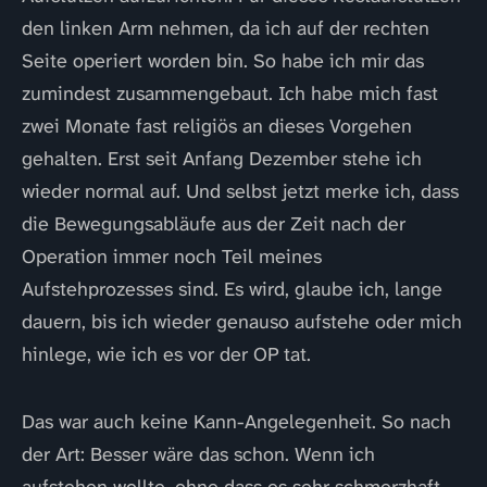
den linken Arm nehmen, da ich auf der rechten
Seite operiert worden bin. So habe ich mir das
zumindest zusammengebaut. Ich habe mich fast
zwei Monate fast religiös an dieses Vorgehen
gehalten. Erst seit Anfang Dezember stehe ich
wieder normal auf. Und selbst jetzt merke ich, dass
die Bewegungsabläufe aus der Zeit nach der
Operation immer noch Teil meines
Aufstehprozesses sind. Es wird, glaube ich, lange
dauern, bis ich wieder genauso aufstehe oder mich
hinlege, wie ich es vor der OP tat.
Das war auch keine Kann-Angelegenheit. So nach
der Art: Besser wäre das schon. Wenn ich
aufstehen wollte, ohne dass es sehr schmerzhaft