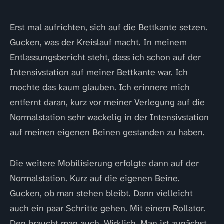
Erst mal aufrichten, sich auf die Bettkante setzen.
Gucken, was der Kreislauf macht. In meinem
Entlassungsbericht steht, dass ich schon auf der
Intensivstation auf meiner Bettkante war. Ich
mochte das kaum glauben. Ich erinnere mich
entfernt daran, kurz vor meiner Verlegung auf die
Normalstation sehr wackelig in der Intensivstation
auf meinen eigenen Beinen gestanden zu haben.
Die weitere Mobilisierung erfolgte dann auf der
Normalstation. Kurz auf die eigenen Beine.
Gucken, ob man stehen bleibt. Dann vielleicht
auch ein paar Schritte gehen. Mit einem Rollator.
Den braucht man auch. Wirklich. Man ist zunächst