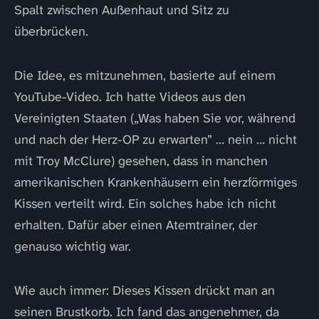
Spalt zwischen Außenhaut und Sitz zu
überbrücken.
Die Idee, es mitzunehmen, basierte auf einem
YouTube-Video. Ich hatte Videos aus den
Vereinigten Staaten („Was haben Sie vor, während
und nach der Herz-OP zu erwarten” … nein … nicht
mit Troy McClure) gesehen, dass in manchen
amerikanischen Krankenhäusern ein herzförmiges
Kissen verteilt wird. Ein solches habe ich nicht
erhalten. Dafür aber einen Atemtrainer, der
genauso wichtig war.
Wie auch immer: Dieses Kissen drückt man an
seinen Brustkorb. Ich fand das angenehmer, da