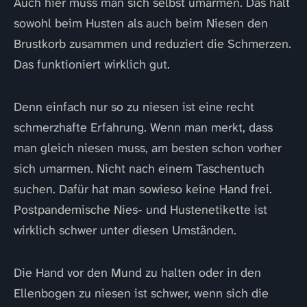
Auch hier muss man sich selbst umarmen. Das hält
sowohl beim Husten als auch beim Niesen den
Brustkorb zusammen und reduziert die Schmerzen.
Das funktioniert wirklich gut.
Denn einfach nur so zu niesen ist eine recht
schmerzhafte Erfahrung. Wenn man merkt, dass
man gleich niesen muss, am besten schon vorher
sich umarmen. Nicht nach einem Taschentuch
suchen. Dafür hat man sowieso keine Hand frei.
Postpandemische Nies- und Hustenetikette ist
wirklich schwer unter diesen Umständen.
Die Hand vor den Mund zu halten oder in den
Ellenbogen zu niesen ist schwer, wenn sich die