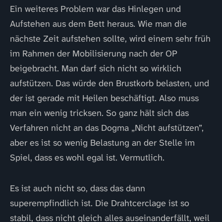
Ein weiteres Problem war das Hinlegen und
Aufstehen aus dem Bett heraus. Wie man die
nächste Zeit aufstehen sollte, wird einem sehr früh
im Rahmen der Mobilisierung nach der OP
beigebracht. Man darf sich nicht so wirklich
aufstützen. Das würde den Brustkorb belasten, und
der ist gerade mit Heilen beschäftigt. Also muss
man ein wenig tricksen. So ganz hält sich das
Verfahren nicht an das Dogma „Nicht aufstützen”,
aber es ist so wenig Belastung an der Stelle im
Spiel, dass es wohl egal ist. Vermutlich.
Es ist auch nicht so, dass das dann
superempfindlich ist. Die Drahtcerclage ist so
stabil, dass nicht gleich alles auseinanderfällt, weil