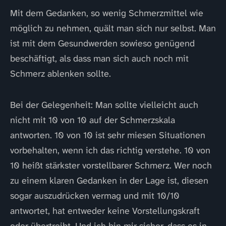
Mit dem Gedanken, so wenig Schmerzmittel wie
möglich zu nehmen, quält man sich nur selbst. Man
ist mit dem Gesundwerden sowieso genügend
beschäftigt, als dass man sich auch noch mit
Schmerz ablenken sollte.
Bei der Gelegenheit: Man sollte vielleicht auch
nicht mit 10 von 10 auf der Schmerzskala
antworten. 10 von 10 ist sehr miesen Situationen
vorbehalten, wenn ich das richtig verstehe. 10 von
10 heißt stärkster vorstellbarer Schmerz. Wer noch
zu einem klaren Gedanken in der Lage ist, diesen
sogar auszudrücken vermag und mit 10/10
antwortet, hat entweder keine Vorstellungskraft
oder übertreibt. Und ich bin mir sicher, dass es in