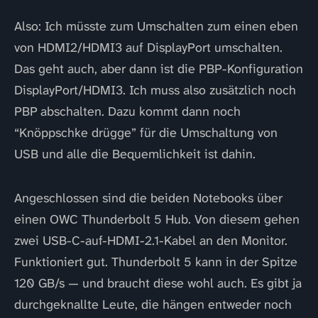
Also: Ich müsste zum Umschalten zum einen eben
von HDMI2/HDMI3 auf DisplayPort umschalten.
Das geht auch, aber dann ist die PBP-Konfiguration
DisplayPort/HDMI3. Ich muss also zusätzlich noch
PBP abschalten. Dazu kommt dann noch
“Knöppschke drügge” für die Umschaltung von
USB und alle die Bequemlichkeit ist dahin.
Angeschlossen sind die beiden Notebooks über
einen OWC Thunderbolt 5 Hub. Von diesem gehen
zwei USB-C-auf-HDMI-2.1-Kabel an den Monitor.
Funktioniert gut. Thunderbolt 5 kann in der Spitze
120 GB/s — und braucht diese wohl auch. Es gibt ja
durchgeknallte Leute, die hängen entweder noch