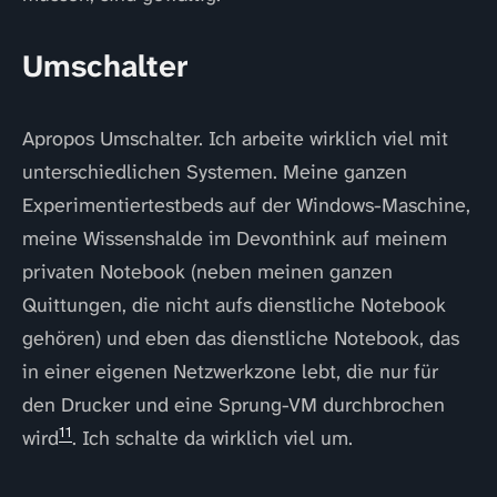
Umschalter
Apropos Umschalter. Ich arbeite wirklich viel mit
unterschiedlichen Systemen. Meine ganzen
Experimentiertestbeds auf der Windows-Maschine,
meine Wissenshalde im Devonthink auf meinem
privaten Notebook (neben meinen ganzen
Quittungen, die nicht aufs dienstliche Notebook
gehören) und eben das dienstliche Notebook, das
in einer eigenen Netzwerkzone lebt, die nur für
den Drucker und eine Sprung-VM durchbrochen
11
wird
. Ich schalte da wirklich viel um.