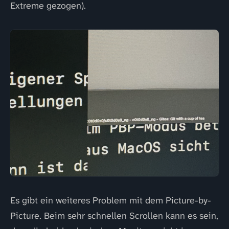
Extreme gezogen).
Es gibt ein weiteres Problem mit dem Picture-by-
Picture. Beim sehr schnellen Scrollen kann es sein,