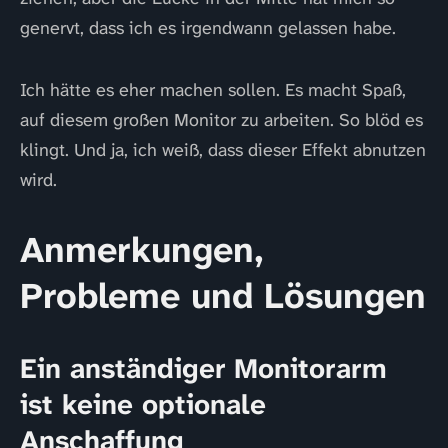
genervt, dass ich es irgendwann gelassen habe.
Ich hätte es eher machen sollen. Es macht Spaß,
auf diesem großen Monitor zu arbeiten. So blöd es
klingt. Und ja, ich weiß, dass dieser Effekt abnutzen
wird.
Anmerkungen,
Probleme und Lösungen
Ein anständiger Monitorarm
ist keine optionale
Anschaffung