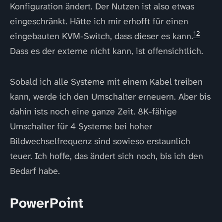
Konfiguration ändert. Der Nutzen ist also etwas
eingeschränkt. Hätte ich mir erhofft für einen
12
eingebauten KVM-Switch, dass dieser es kann.
Dass es der externe nicht kann, ist offensichtlich.
Sobald ich alle Systeme mit einem Kabel treiben
kann, werde ich den Umschalter erneuern. Aber bis
dahin ists noch eine ganze Zeit. 8K-fähige
Umschalter für 4 Systeme bei hoher
Bildwechselfrequenz sind sowieso erstaunlich
teuer. Ich hoffe, das ändert sich noch, bis ich den
Bedarf habe.
PowerPoint