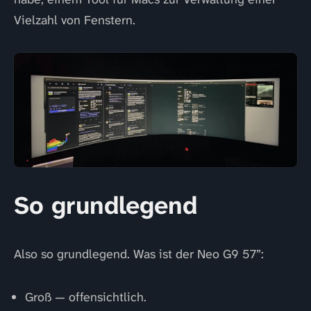
Vielzahl von Fenstern.
So grundlegend
Also so grundlegend. Was ist der Neo G9 57”:
Groß — offensichtlich.