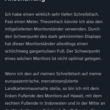
Ich habe einen wirklich sehr tiefen Schreibtisch.
Fast einen Meter. Theoretisch könnte ich also den
mitgelieferten Monitorständer verwenden. Durch
den Schwerpunkt des stark gekrümmten Displays
hat dieser Monitorständer allerdings einen
schlichtweg gargantuösen Fuß. Der Schwerpunkt
eines solchen Monitors ist nicht optimal gelegen.
Wenn ich den auf meinen Schreibtisch auf meine
europazentrische, mercatorprojizierte
Landkartenmausmatte stelle, so bin ich mit dem
linken Fußende des Monitors auf Hawaii, mit dem
rechten Fußende in Indonesien und in der Mitte an