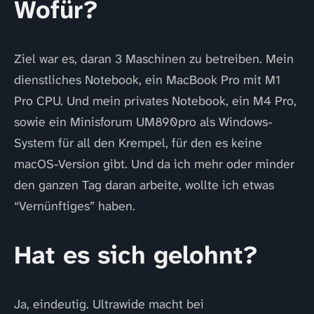
Wofür?
Ziel war es, daran 3 Maschinen zu betreiben. Mein
dienstliches Notebook, ein MacBook Pro mit M1
Pro CPU. Und mein privates Notebook, ein M4 Pro,
sowie ein Minisforum UM890pro als Windows-
System für all den Krempel, für den es keine
macOS-Version gibt. Und da ich mehr oder minder
den ganzen Tag daran arbeite, wollte ich etwas
“Vernünftiges” haben.
Hat es sich gelohnt?
Ja, eindeutig. Ultrawide macht bei