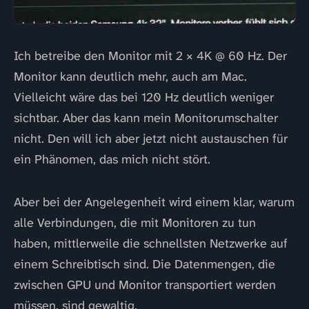
Ich betreibe den Monitor mit 2 × 4K @ 60 Hz. Der
Monitor kann deutlich mehr, auch am Mac.
Vielleicht wäre das bei 120 Hz deutlich weniger
sichtbar. Aber das kann mein Monitorumschalter
nicht. Den will ich aber jetzt nicht austauschen für
ein Phänomen, das mich nicht stört.
Aber bei der Angelegenheit wird einem klar, warum
alle Verbindungen, die mit Monitoren zu tun
haben, mittlerweile die schnellsten Netzwerke auf
einem Schreibtisch sind. Die Datenmengen, die
zwischen GPU und Monitor transportiert werden
müssen, sind gewaltig.