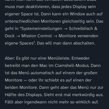
muss man deaktivieren, dass jedes Display sein
eigener Space ist. Dann kann ein Window auch auf
unterschiedlichen Monitoren gleichzeitig sein. Das
geht in “Systemeinstellungen → Schreibtisch &
Dock → Mission Control → Monitore verwenden
eigene Spaces”. Das will man dann abschalten.
Aber: Es gibt nur eine Menüleiste. Entweder
betreibt man den Mac im Clamshell-Modus. Dann
ist das Menü automatisch auf einem der großen
Monitore — oder ihr schiebt es auf einen der
beiden Monitore. Dann geht aber das Menü nur zur
Hälfte des Displays. Sieht erst mal merkwürdig aus.
Fällt aber irgendwann nicht mehr so wirklich auf.