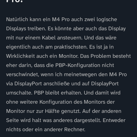
Natürlich kann ein M4 Pro auch zwei logische
Displays treiben. Es könnte aber auch das Display
mit nur einem Kabel ansteuern. Und das wäre
eigentlich auch am praktischsten. Es ist ja in
Wirklichkeit auch ein Monitor. Das Problem besteht
eher darin, dass die PBP-Konfiguration nicht
verschwindet, wenn ich meinetwegen den M4 Pro
via DisplayPort anschließe und auf DisplayPort
umschalte. PBP bleibt erhalten. Und damit wird
ohne weitere Konfiguration des Monitors der
Monitor nur zur Hälfte genutzt. Auf der anderen
Seite wird halt was anderes dargestellt. Entweder
nichts oder ein anderer Rechner.