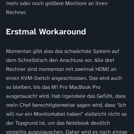
mehr oder noch größere Monitore an ihren
Rechner.
Erstmal Workaround
Momentan gibt also das schwächste System auf
dem Schreibtisch den Anschluss vor. Alle drei
Rechner sind momentan mit zweimal HDMI an
einen KVM-Switch angeschlossen. Das wird auch
so bleiben, bis das M1 Pro MacBook Pro
ausgetauscht wird. Hab irgendwie das Gefühl, dass
mein Chef berechtigterweise sagen wird, dass “Ich
will nur ein Monitorkabel haben” vielleicht nicht so
der Topgrund ist, um das Notebook deutlich
vorzeitig auszutauschen. Daher wird es noch einige