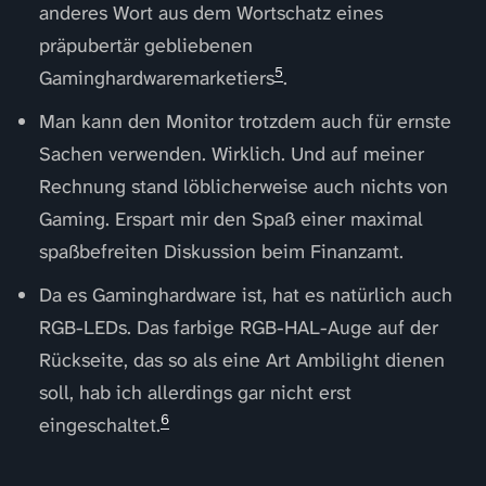
anderes Wort aus dem Wortschatz eines
präpubertär gebliebenen
5
Gaminghardwaremarketiers
.
Man kann den Monitor trotzdem auch für ernste
Sachen verwenden. Wirklich. Und auf meiner
Rechnung stand löblicherweise auch nichts von
Gaming. Erspart mir den Spaß einer maximal
spaßbefreiten Diskussion beim Finanzamt.
Da es Gaminghardware ist, hat es natürlich auch
RGB-LEDs. Das farbige RGB-HAL-Auge auf der
Rückseite, das so als eine Art Ambilight dienen
soll, hab ich allerdings gar nicht erst
6
eingeschaltet.