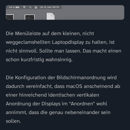
Die Menüleiste auf dem kleinen, nicht
weggeclamshellten Laptopdisplay zu halten, ist
nicht sinnvoll. Sollte man lassen. Das macht einen
schon kurzfristig wahnsinnig.
Die Konfiguration der Bildschirmanordnung wird
dadurch vereinfacht, dass macOS anscheinend ab
einer hinreichend identischen vertikalen
Anordnung der Displays im “Anordnen” wohl
annimmt, dass die genau nebeneinander sein
sollen.