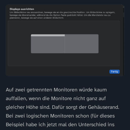
Auf zwei getrennten Monitoren würde kaum
auffallen, wenn die Monitore nicht ganz auf
gleicher Höhe sind. Dafür sorgt der Gehäuserand.
Bei zwei logischen Monitoren schon (für dieses
Beispiel habe ich jetzt mal den Unterschied ins