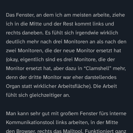
Das Fenster, an dem ich am meisten arbeite, ziehe
ich in die Mitte und der Rest kommt links und
rechts daneben. Es fühlt sich irgendwie wirklich
deutlich mehr nach drei Monitoren an als nach den
zwei Monitoren, die der neue Monitor ersetzt hat
(okay, eigentlich sind es drei Monitore, die der
Monitor ersetzt hat, aber dazu in “Clamshell” mehr,
denn der dritte Monitor war eher darstellendes
Organ statt wirklicher Arbeitsfläche). Die Arbeit
fühlt sich gleichzeitiger an.
Man kann sehr gut mit großem Fenster fürs interne
Kommunikationstool links arbeiten, in der Mitte
den Browser, rechts das Mailtool. Funktioniert ganz