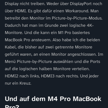
Display nicht treiben. Weder über DisplayPort noch
über HDMI. Es gibt dafür einen Workaround. Man
betreibt den Monitor im Picture-by-Picture-Modus.
Dadurch hat man im Grunde zwei logische 4K-
Monitore. Und die kann ein M1 Pro basiertes
MacBook Pro ansteuern. Also habe ich die beiden
Kabel, die bisher auf zwei getrennte Monitore
geführt waren, an einen Monitor angeschlossen. Im
Menü Picture-by-Picture auswählen und die Ports
auf die logischen halben Monitore verteilen.
HDMI2 nach links, HDMI3 nach rechts. Und jeder
nur ein Kreuz.
Und auf dem M4 Pro MacBook
Pro?