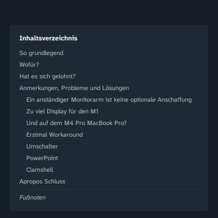
Inhaltsverzeichnis
So grundlegend
Wofür?
Hat es sich gelohnt?
Anmerkungen, Probleme und Lösungen
Ein anständiger Monitorarm ist keine optionale Anschaffung
Zu viel Display für den M1
Und auf dem M4 Pro MacBook Pro?
Erstmal Workaround
Umschalter
PowerPoint
Clamshell
Apropos Schluss
Fußnoten