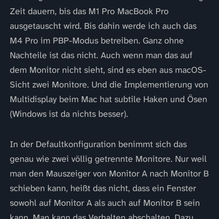
Zeit dauern, bis das M1 Pro MacBook Pro
ausgetauscht wird. Bis dahin werde ich auch das
M4 Pro im PBP-Modus betreiben. Ganz ohne
Nachteile ist das nicht. Auch wenn man das auf
dem Monitor nicht sieht, sind es eben aus macOS-
Sicht zwei Monitore. Und die Implementierung von
Multidisplay beim Mac hat subtile Haken und Ösen
(Windows ist da nichts besser).
In der Defaultkonfiguration benimmt sich das
genau wie zwei völlig getrennte Monitore. Nur weil
man den Mauszeiger von Monitor A nach Monitor B
schieben kann, heißt das nicht, dass ein Fenster
sowohl auf Monitor A als auch auf Monitor B sein
kann. Man kann das Verhalten abschalten. Dazu