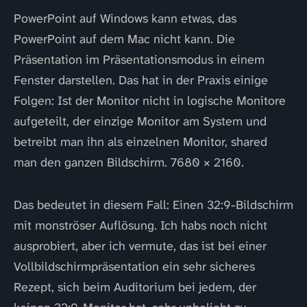
PowerPoint auf Windows kann etwas, das
PowerPoint auf dem Mac nicht kann. Die
Präsentation im Präsentationsmodus in einem
Fenster darstellen. Das hat in der Praxis einige
Folgen: Ist der Monitor nicht in logische Monitore
aufgeteilt, der einzige Monitor am System und
betreibt man ihn als einzelnen Monitor, shared
man den ganzen Bildschirm. 7680 × 2160.
Das bedeutet in diesem Fall: Einen 32:9-Bildschirm
mit monströser Auflösung. Ich habs noch nicht
ausprobiert, aber ich vermute, das ist bei einer
Vollbildschirmpräsentation ein sehr sicheres
Rezept, sich beim Auditorium bei jedem, der