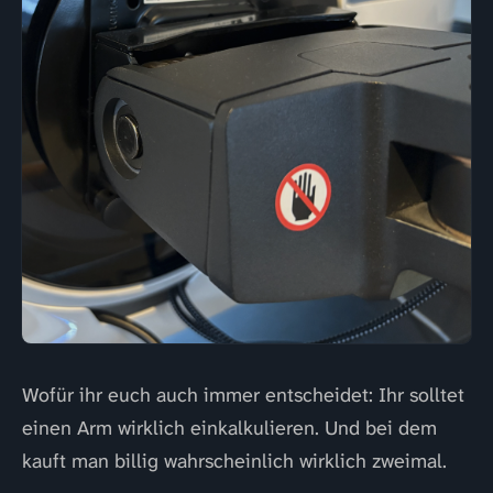
Wofür ihr euch auch immer entscheidet: Ihr solltet
einen Arm wirklich einkalkulieren. Und bei dem
kauft man billig wahrscheinlich wirklich zweimal.