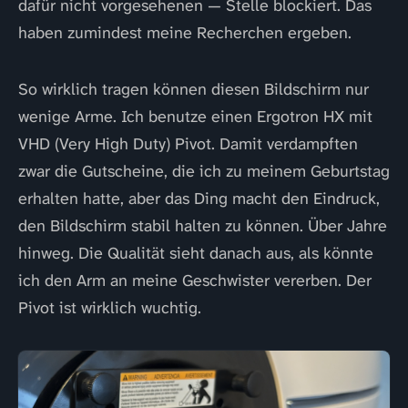
dafür nicht vorgesehenen — Stelle blockiert. Das
haben zumindest meine Recherchen ergeben.
So wirklich tragen können diesen Bildschirm nur
wenige Arme. Ich benutze einen Ergotron HX mit
VHD (Very High Duty) Pivot. Damit verdampften
zwar die Gutscheine, die ich zu meinem Geburtstag
erhalten hatte, aber das Ding macht den Eindruck,
den Bildschirm stabil halten zu können. Über Jahre
hinweg. Die Qualität sieht danach aus, als könnte
ich den Arm an meine Geschwister vererben. Der
Pivot ist wirklich wuchtig.