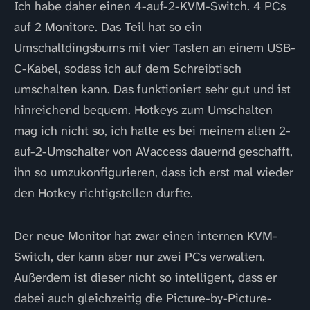
Ich habe daher einen 4-auf-2-KVM-Switch. 4 PCs
auf 2 Monitore. Das Teil hat so ein
Umschaltdingsbums mit vier Tasten an einem USB-
C-Kabel, sodass ich auf dem Schreibtisch
umschalten kann. Das funktioniert sehr gut und ist
hinreichend bequem. Hotkeys zum Umschalten
mag ich nicht so, ich hatte es bei meinem alten 2-
auf-2-Umschalter von AVaccess dauernd geschafft,
ihn so umzukonfigurieren, dass ich erst mal wieder
den Hotkey richtigstellen durfte.
Der neue Monitor hat zwar einen internen KVM-
Switch, der kann aber nur zwei PCs verwalten.
Außerdem ist dieser nicht so intelligent, dass er
dabei auch gleichzeitig die Picture-by-Picture-