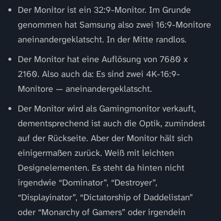
Der Monitor ist ein 32:9-Monitor. Im Grunde
genommen hat Samsung also zwei 16:9-Monitore
aneinandergeklatscht. In der Mitte randlos.
Der Monitor hat eine Auflösung von 7680 x
2160. Also auch da: Es sind zwei 4K-16:9-
Monitore — aneinandergeklatscht.
Der Monitor wird als Gamingmonitor verkauft,
dementsprechend ist auch die Optik, zumindest
auf der Rückseite. Aber der Monitor hält sich
einigermaßen zurück. Weiß mit leichten
Designelementen. Es steht da hinten nicht
irgendwie “Dominator”, “Destroyer”,
“Displayinator”, “Dictatorship of Daddelistan”
oder “Monarchy of Gamers” oder irgendein