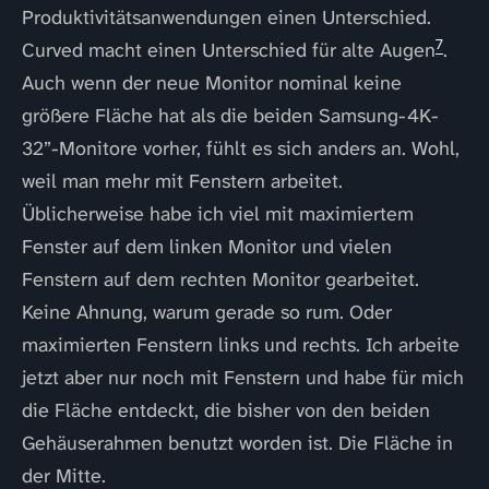
Produktivitätsanwendungen einen Unterschied.
7
Curved macht einen Unterschied für alte Augen
.
Auch wenn der neue Monitor nominal keine
größere Fläche hat als die beiden Samsung-4K-
32”-Monitore vorher, fühlt es sich anders an. Wohl,
weil man mehr mit Fenstern arbeitet.
Üblicherweise habe ich viel mit maximiertem
Fenster auf dem linken Monitor und vielen
Fenstern auf dem rechten Monitor gearbeitet.
Keine Ahnung, warum gerade so rum. Oder
maximierten Fenstern links und rechts. Ich arbeite
jetzt aber nur noch mit Fenstern und habe für mich
die Fläche entdeckt, die bisher von den beiden
Gehäuserahmen benutzt worden ist. Die Fläche in
der Mitte.