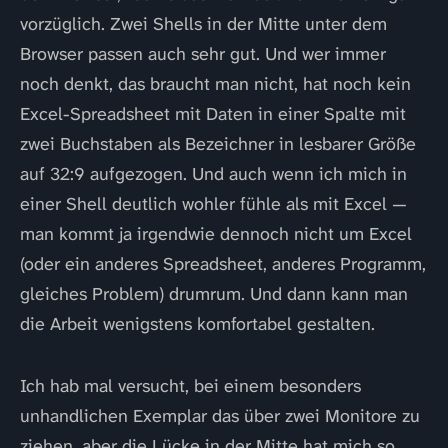
vorzüglich. Zwei Shells in der Mitte unter dem
Browser passen auch sehr gut. Und wer immer
noch denkt, das braucht man nicht, hat noch kein
Excel-Spreadsheet mit Daten in einer Spalte mit
zwei Buchstaben als Bezeichner in lesbarer Größe
auf 32:9 aufgezogen. Und auch wenn ich mich in
einer Shell deutlich wohler fühle als mit Excel —
man kommt ja irgendwie dennoch nicht um Excel
(oder ein anderes Spreadsheet, anderes Programm,
gleiches Problem) drumrum. Und dann kann man
die Arbeit wenigstens komfortabel gestalten.
Ich hab mal versucht, bei einem besonders
unhandlichen Exemplar das über zwei Monitore zu
ziehen, aber die Lücke in der Mitte hat mich so