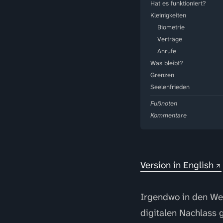
Hat es funktioniert?
Kleinigkeiten
Biometrie
Verträge
Anrufe
Was bleibt?
Grenzen
Seelenfrieden
Fußnoten
Kommentare
Version in English
Irgendwo in den Wei
digitalen Nachlass 