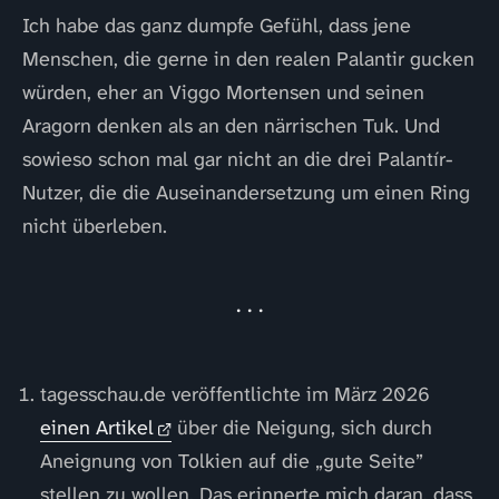
Ich habe das ganz dumpfe Gefühl, dass jene
Menschen, die gerne in den realen Palantir gucken
würden, eher an Viggo Mortensen und seinen
Aragorn denken als an den närrischen Tuk. Und
sowieso schon mal gar nicht an die drei Palantír-
Nutzer, die die Auseinandersetzung um einen Ring
nicht überleben.
tagesschau.de veröffentlichte im März 2026
einen Artikel
über die Neigung, sich durch
Aneignung von Tolkien auf die „gute Seite”
stellen zu wollen. Das erinnerte mich daran, dass