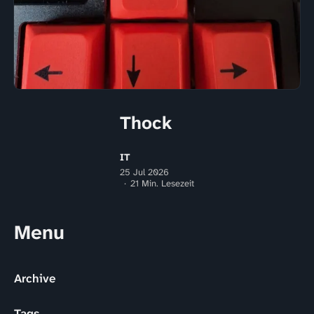
Thock
IT
25 Jul 2026
21 Min. Lesezeit
Menu
Archive
Tags