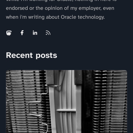
endorsed or the opinion of my employer, even
when i'm writing about Oracle technology.
Recent posts