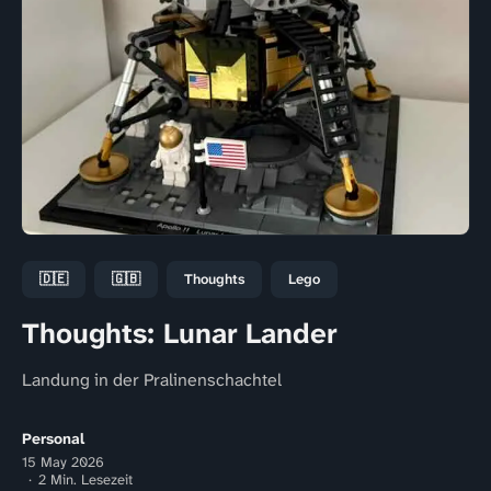
🇩🇪
🇬🇧
Thoughts
Lego
Thoughts: Lunar Lander
Landung in der Pralinenschachtel
Personal
15 May 2026
2 Min. Lesezeit