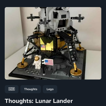
🇬🇧
Thoughts
Lego
Thoughts: Lunar Lander