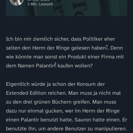
3 Min. Lesezeit
Ich bin mir ziemlich sicher, dass Politiker eher
1
selten den Herrn der Ringe gelesen haben
. Denn
wie könnte man sonst ein Produkt einer Firma mit
2
dem Namen Palantir
kaufen wollen?
Eigentlich würde ja schon der Konsum der
Extended Edition reichen. Man muss ja nicht mal
zu den drei grünen Büchern greifen. Man muss
dazu nur einmal gucken, wer im Herrn der Ringe
einen Palantir benutzt hatte. Sauron hatte einen. Er
benutzte ihn, um andere Benutzer zu manipulieren.