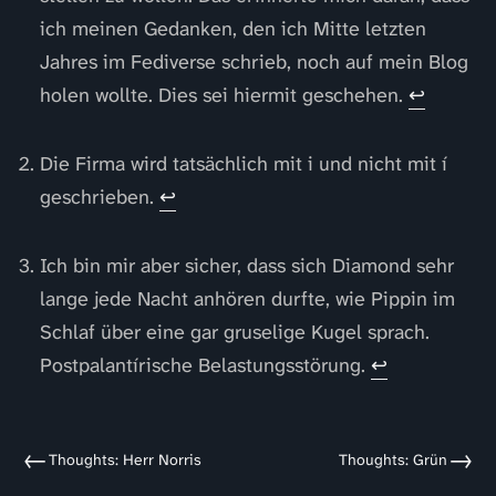
ich meinen Gedanken, den ich Mitte letzten
Jahres im Fediverse schrieb, noch auf mein Blog
holen wollte. Dies sei hiermit geschehen.
↩
Die Firma wird tatsächlich mit i und nicht mit í
geschrieben.
↩
Ich bin mir aber sicher, dass sich Diamond sehr
lange jede Nacht anhören durfte, wie Pippin im
Schlaf über eine gar gruselige Kugel sprach.
Postpalantírische Belastungsstörung.
↩
←
→
Thoughts: Herr Norris
Thoughts: Grün