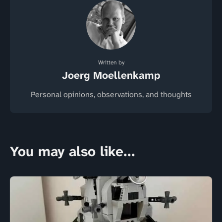
Written by
Joerg Moellenkamp
Personal opinions, observations, and thoughts
You may also like...