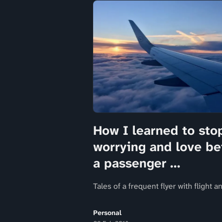
How I learned to sto
worrying and love be
a passenger ...
Tales of a frequent flyer with flight a
Personal