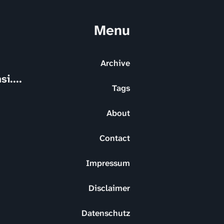
Menu
Archive
i....
Tags
About
Contact
Impressum
Disclaimer
Datenschutz