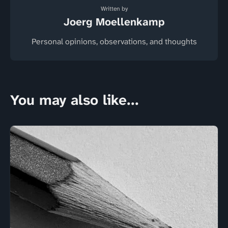
Written by
Joerg Moellenkamp
Personal opinions, observations, and thoughts
You may also like...