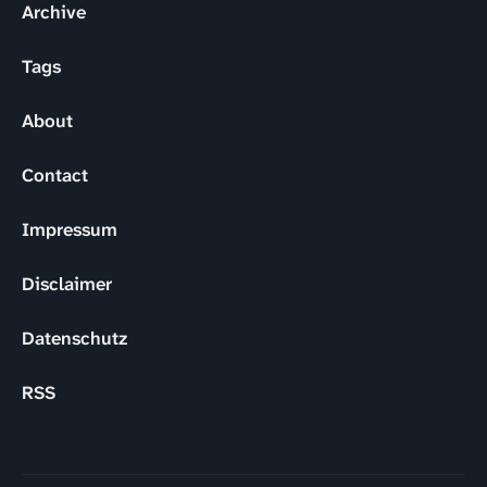
Archive
Tags
About
Contact
Impressum
Disclaimer
Datenschutz
RSS