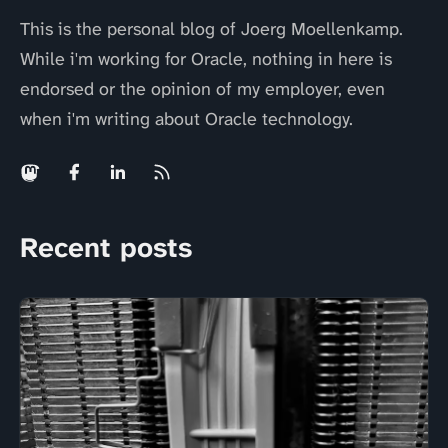
This is the personal blog of Joerg Moellenkamp.
While i'm working for Oracle, nothing in here is
endorsed or the opinion of my employer, even
when i'm writing about Oracle technology.
Recent posts