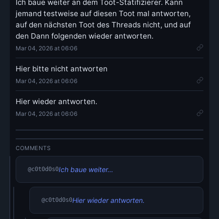
Ich baue weiter an dem Toot-Statifizierer. Kann
jemand testweise auf diesen Toot mal antworten,
auf den nächsten Toot des Threads nicht, und auf
den Dann folgenden wieder antworten.
Mar 04, 2026 at 06:06
Hier bitte nicht antworten
Mar 04, 2026 at 06:06
Hier wieder antworten.
Mar 04, 2026 at 06:06
COMMENTS
Ich baue weiter…
@c0t0d0s0
Hier wieder antworten.
@c0t0d0s0