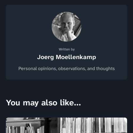
Written by
Joerg Moellenkamp
Personal opinions, observations, and thoughts
You may also like...