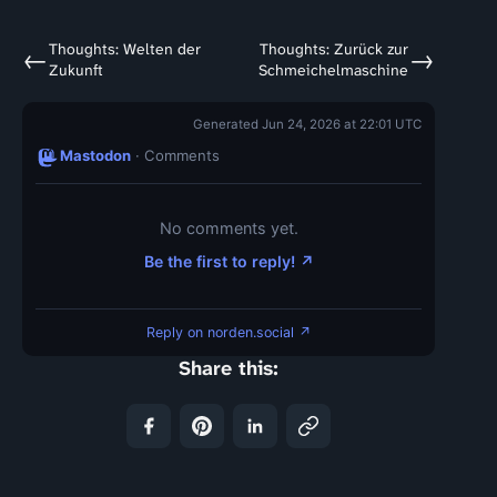
Thoughts: Welten der
Thoughts: Zurück zur
←
→
Zukunft
Schmeichelmaschine
Generated Jun 24, 2026 at 22:01 UTC
Mastodon
· Comments
No comments yet.
Be the first to reply! ↗
Reply on norden.social ↗
Share this: