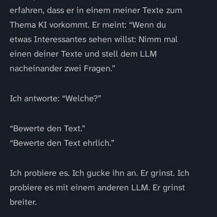
erfahren, dass er in einem meiner Texte zum
Thema KI vorkommt. Er meint: “Wenn du
etwas Interessantes sehen willst: Nimm mal
einen deiner Texte und stell dem LLM
nacheinander zwei Fragen.”
Ich antworte: “Welche?”
“Bewerte den Text.”
“Bewerte den Text ehrlich.”
Ich probiere es. Ich gucke ihn an. Er grinst. Ich
probiere es mit einem anderen LLM. Er grinst
breiter.