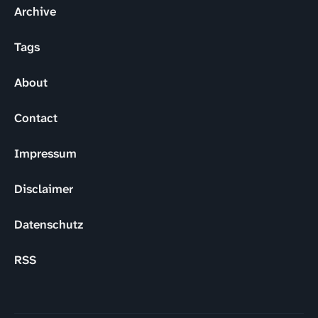
Archive
Tags
About
Contact
Impressum
Disclaimer
Datenschutz
RSS