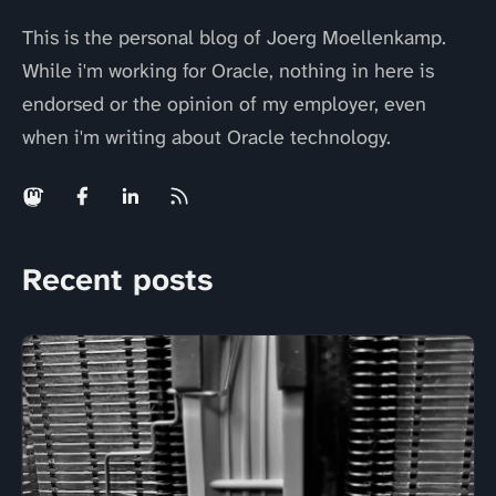
This is the personal blog of Joerg Moellenkamp.
While i'm working for Oracle, nothing in here is
endorsed or the opinion of my employer, even
when i'm writing about Oracle technology.
Recent posts