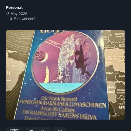
Personal
13 May 2026
2 Min. Lesezeit