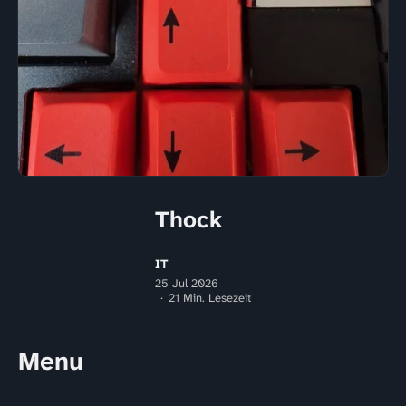
Thock
IT
25 Jul 2026
21 Min. Lesezeit
Menu