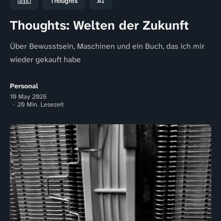
🇩🇪
Thoughts
AI
Thoughts: Welten der Zukunft
Über Bewusstsein, Maschinen und ein Buch, das ich mir
wieder gekauft habe
Personal
10 May 2026
20 Min. Lesezeit